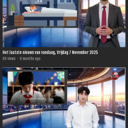
Het laatste nieuws van vandaag, Vrijdag 7 November 2025
60
views
·
9 months ago