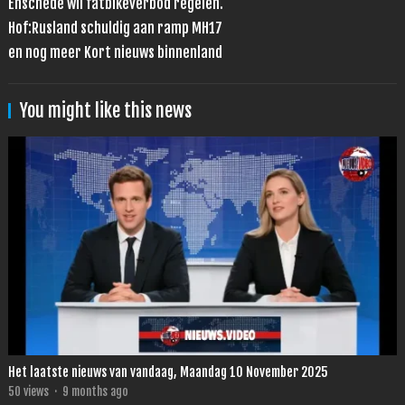
Enschede wil fatbikeverbod regelen.
Hof:Rusland schuldig aan ramp MH17
en nog meer Kort nieuws binnenland
You might like this news
Het laatste nieuws van vandaag, Maandag 10 November 2025
50
views
·
9 months ago