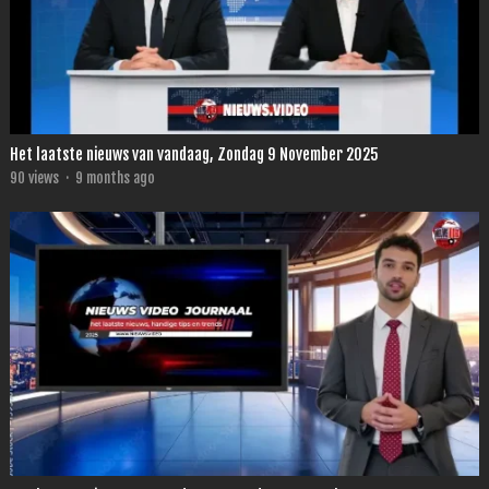
Het laatste nieuws van vandaag, Zondag 9 November 2025
90
views
·
9 months ago