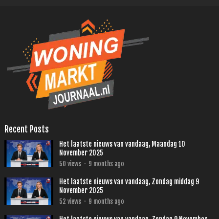
Recent Posts
Het laatste nieuws van vandaag, Maandag 10
November 2025
50
views
·
9 months ago
Het laatste nieuws van vandaag, Zondag middag 9
November 2025
52
views
·
9 months ago