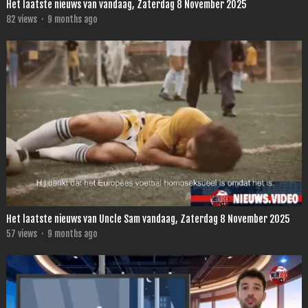
Het laatste nieuws van vandaag, Zaterdag 8 November 2025
82
views
·
9 months ago
Het laatste nieuws van Uncle Sam vandaag, Zaterdag 8 November 2025
57
views
·
9 months ago