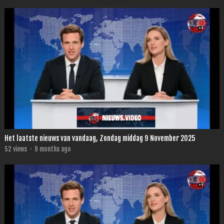
Het laatste nieuws van vandaag, Zondag middag 9 November 2025
52
views
·
9 months ago