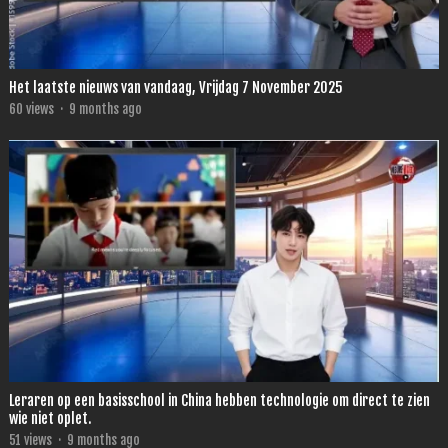
Het laatste nieuws van vandaag, Vrijdag 7 November 2025
60
views
·
9 months ago
Leraren op een basisschool in China hebben technologie om direct te zien
wie niet oplet.
51
views
·
9 months ago