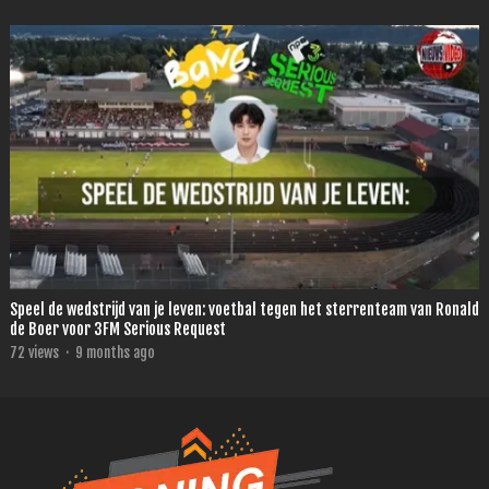
Speel de wedstrijd van je leven: voetbal tegen het sterrenteam van Ronald
de Boer voor 3FM Serious Request
72
views
·
9 months ago