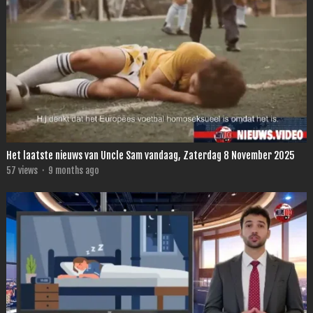
Het laatste nieuws van Uncle Sam vandaag, Zaterdag 8 November 2025
57
views
·
9 months ago