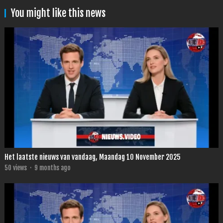
You might like this news
Het laatste nieuws van vandaag, Maandag 10 November 2025
50
views
·
9 months ago