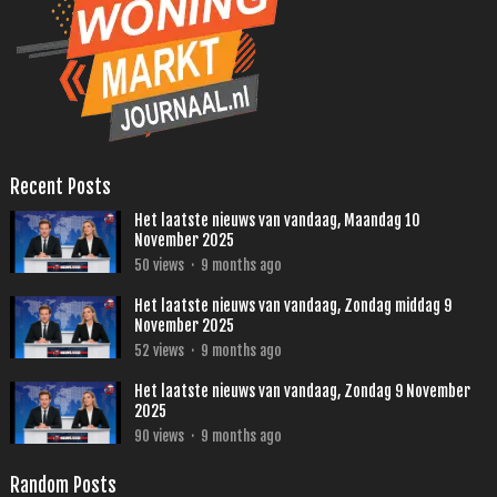
Recent Posts
Het laatste nieuws van vandaag, Maandag 10
November 2025
50
views
·
9 months ago
Het laatste nieuws van vandaag, Zondag middag 9
November 2025
52
views
·
9 months ago
Het laatste nieuws van vandaag, Zondag 9 November
2025
90
views
·
9 months ago
Random Posts