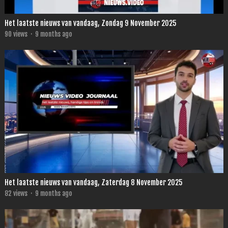
Het laatste nieuws van vandaag, Zondag 9 November 2025
90
views
·
9 months ago
Het laatste nieuws van vandaag, Zaterdag 8 November 2025
82
views
·
9 months ago