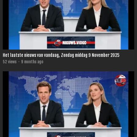
Het laatste nieuws van vandaag, Zondag middag 9 November 2025
52
views
·
9 months ago