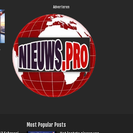
Adverteren
,
Most Popular Posts