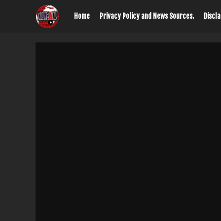
Home
Privacy Policy and News Sources.
Discl