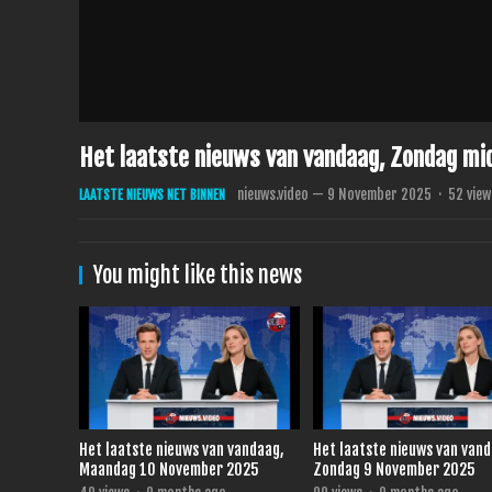
Het laatste nieuws van vandaag, Zondag m
nieuws.video
—
9 November 2025
·
52
view
LAATSTE NIEUWS NET BINNEN
You might like this news
Het laatste nieuws van vandaag,
Het laatste nieuws van van
Maandag 10 November 2025
Zondag 9 November 2025