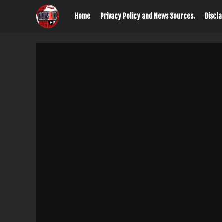
Home
Privacy Policy and News Sources.
Discl