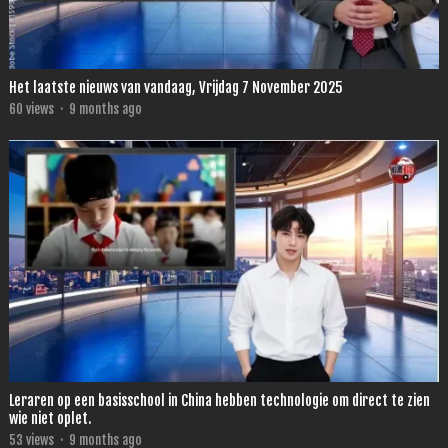
Het laatste nieuws van vandaag, Vrijdag 7 November 2025
60
views
·
9 months ago
Leraren op een basisschool in China hebben technologie om direct te zien
wie niet oplet.
53
views
·
9 months ago