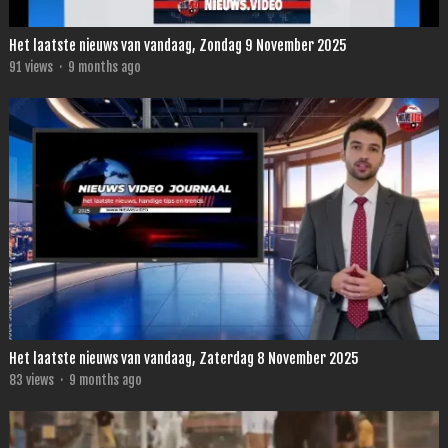
Het laatste nieuws van vandaag, Zondag 9 November 2025
91
views
·
9 months ago
Het laatste nieuws van vandaag, Zaterdag 8 November 2025
83
views
·
9 months ago