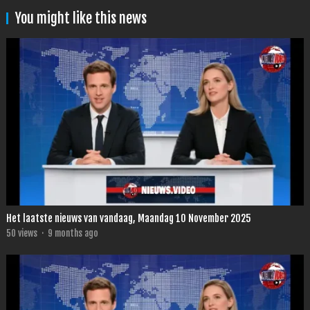
You might like this news
Het laatste nieuws van vandaag, Maandag 10 November 2025
50
views
·
9 months ago