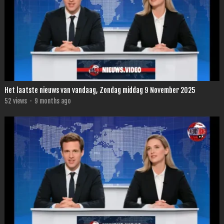
Het laatste nieuws van vandaag, Zondag middag 9 November 2025
52
views
·
9 months ago