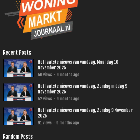
Recent Posts
Het laatste nieuws van vandaag, Maandag 10
November 2025
50
views
·
9 months ago
Het laatste nieuws van vandaag, Zondag middag 9
November 2025
52
views
·
9 months ago
Het laatste nieuws van vandaag, Zondag 9 November
2025
91
views
·
9 months ago
Random Posts