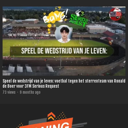
Speel de wedstrijd van je leven: voetbal tegen het sterrenteam van Ronald
de Boer voor 3FM Serious Request
73
views
·
9 months ago