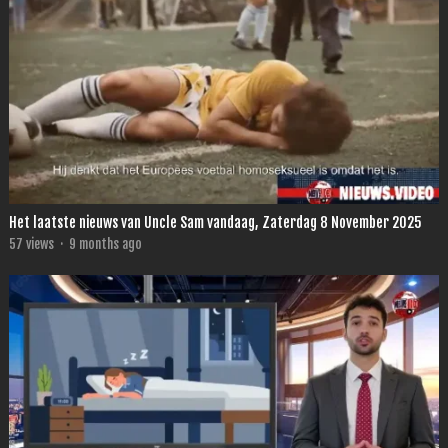
Het laatste nieuws van Uncle Sam vandaag, Zaterdag 8 November 2025
57
views
·
9 months ago