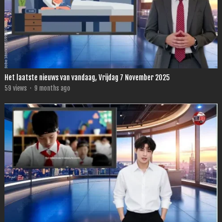
Het laatste nieuws van vandaag, Vrijdag 7 November 2025
59
views
·
9 months ago