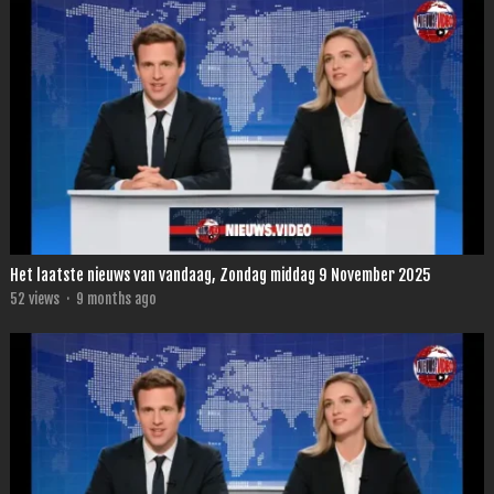
Het laatste nieuws van vandaag, Zondag middag 9 November 2025
52
views
·
9 months ago