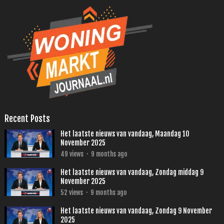
Recent Posts
Het laatste nieuws van vandaag, Maandag 10
November 2025
49
views
·
9 months ago
Het laatste nieuws van vandaag, Zondag middag 9
November 2025
52
views
·
9 months ago
Het laatste nieuws van vandaag, Zondag 9 November
2025