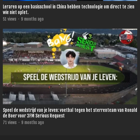
Leraren op een basisschool in China hebben technologie om direct te zien
wie niet oplet.
51
views
·
9 months ago
Speel de wedstrijd van je leven: voetbal tegen het sterrenteam van Ronald
de Boer voor 3FM Serious Request
71
views
·
9 months ago