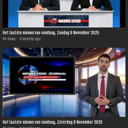
Het laatste nieuws van vandaag, Zondag 9 November 2025
90
views
·
9 months ago
Het laatste nieuws van vandaag, Zaterdag 8 November 2025