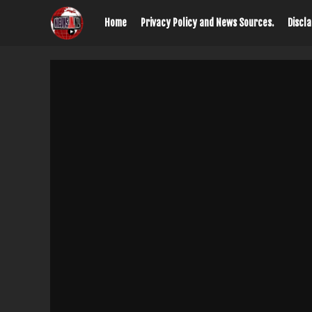
Home
Privacy Policy and News Sources.
Discl