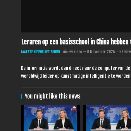
Leraren op een basisschool in China hebben t
nieuws.video
—
6 November 2025
·
52
view
LAATSTE NIEUWS NET BINNEN
De informatie wordt dan direct naar de computer van de
wereldwijd leider op kunstmatige intelligentie te worden
You might like this news