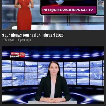
9 uur Nieuws Journaal 14 Februari 2025
185
views
·
1 year ago