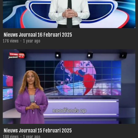
Nieuws Journaal 16 Februari 2025
176
views
·
1 year ago
Nieuws Journaal 15 Februari 2025
188
views
·
1 year ago