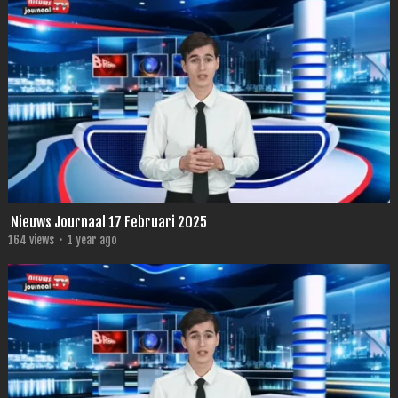
Nieuws Journaal 17 Februari 2025
164
views
·
1 year ago