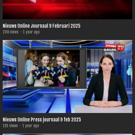
Nieuws Online Journaal 9 Februari 2025
208
views
·
1 year ago
Nieuws Online Press journaal 9 feb 2025
181
views
·
1 year ago