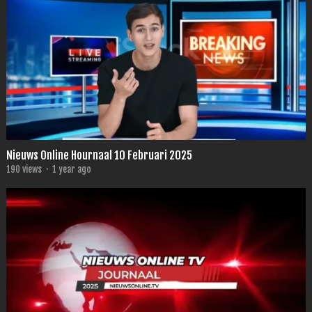
Nieuws Online Hournaal 10 Februari 2025
190
views
·
1 year ago