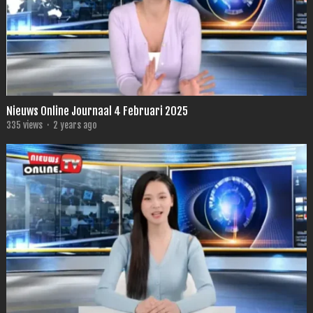
Nieuws Online Journaal 4 Februari 2025
335
views
·
2 years ago