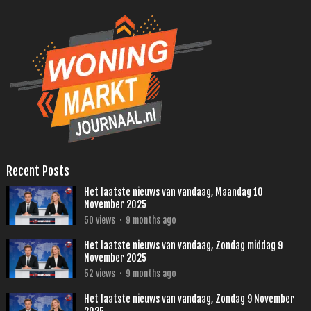
Recent Posts
Het laatste nieuws van vandaag, Maandag 10
November 2025
50
views
·
9 months ago
Het laatste nieuws van vandaag, Zondag middag 9
November 2025
52
views
·
9 months ago
Het laatste nieuws van vandaag, Zondag 9 November