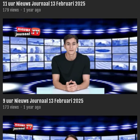
11 uur Nieuws Journaal 13 Februari 2025
179
views
·
1 year ago
9 uur Nieuws Journaal 13 Februari 2025
173
views
·
1 year ago