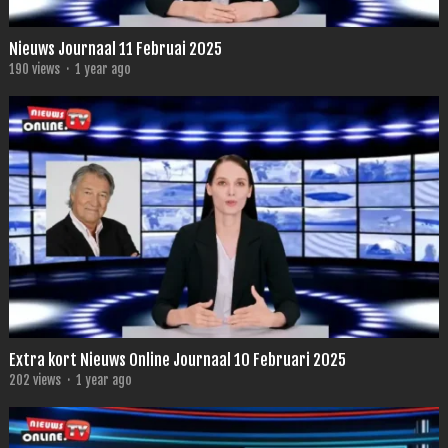
Nieuws Journaal 11 Februai 2025
190
views
·
1 year ago
Extra kort Nieuws Online Journaal 10 Februari 2025
202
views
·
1 year ago