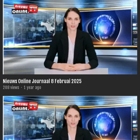
Nieuws Online Journaal 8 Februai 2025
208
views
·
1 year ago