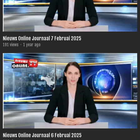
Nieuws Online Journaal 7 Februai 2025
191
views
·
1 year ago
Nieuws Online Journaal 6 Februai 2025