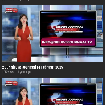
2 uur Nieuws Journaal 14 Februari 2025
185
views
·
1 year ago