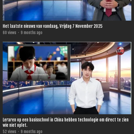
Het laatste nieuws van vandaag, Vrijdag 7 November 2025
60
views
·
9 months ago
Leraren op een basisschool in China hebben technologie om direct te zien
wie niet oplet.
52
views
·
9 months ago