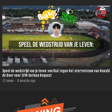
Speel de wedstrijd van je leven: voetbal tegen het sterrenteam van Ronald
de Boer voor 3FM Serious Request
72
views
·
9 months ago