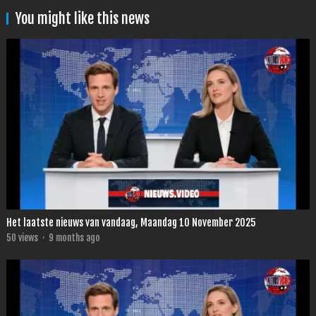
You might like this news
Het laatste nieuws van vandaag, Maandag 10 November 2025
50
views
·
9 months ago