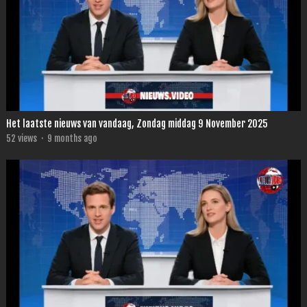
Het laatste nieuws van vandaag, Zondag middag 9 November 2025
52
views
·
9 months ago