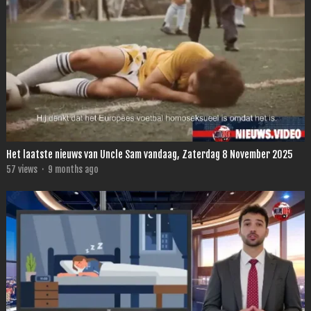
Het laatste nieuws van Uncle Sam vandaag, Zaterdag 8 November 2025
57
views
·
9 months ago