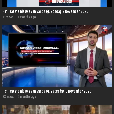
Het laatste nieuws van vandaag, Zondag 9 November 2025
91
views
·
9 months ago
Het laatste nieuws van vandaag, Zaterdag 8 November 2025
83
views
·
9 months ago