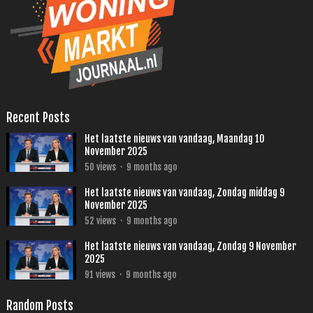
Recent Posts
Het laatste nieuws van vandaag, Maandag 10
November 2025
50
views
·
9 months ago
Het laatste nieuws van vandaag, Zondag middag 9
November 2025
52
views
·
9 months ago
Het laatste nieuws van vandaag, Zondag 9 November
2025
91
views
·
9 months ago
Random Posts