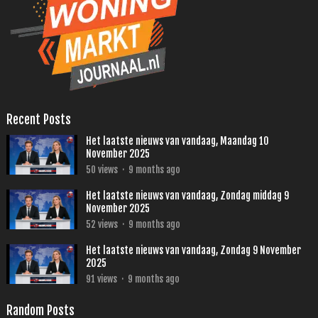
Recent Posts
Het laatste nieuws van vandaag, Maandag 10
November 2025
50
views
·
9 months ago
Het laatste nieuws van vandaag, Zondag middag 9
November 2025
52
views
·
9 months ago
Het laatste nieuws van vandaag, Zondag 9 November
2025
91
views
·
9 months ago
Random Posts