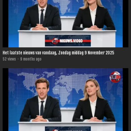
Het laatste nieuws van vandaag, Zondag middag 9 November 2025
52
views
·
9 months ago