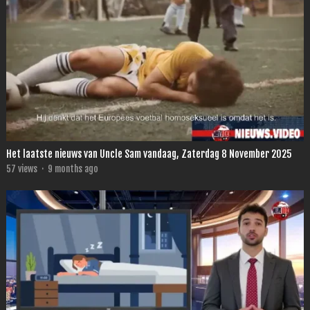
Het laatste nieuws van Uncle Sam vandaag, Zaterdag 8 November 2025
57
views
·
9 months ago