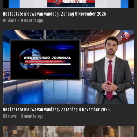
Het laatste nieuws van vandaag, Zondag 9 November 2025
91
views
·
9 months ago
Het laatste nieuws van vandaag, Zaterdag 8 November 2025
83
views
·
9 months ago