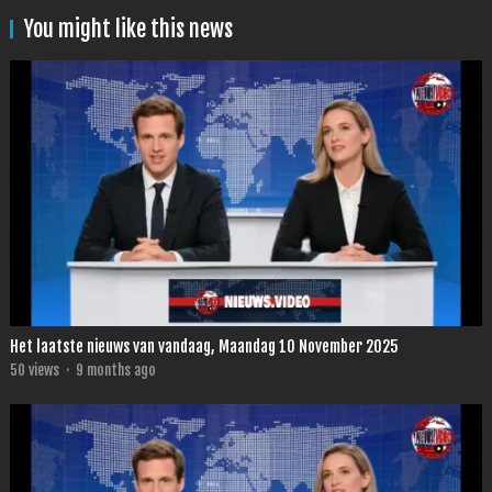
You might like this news
Het laatste nieuws van vandaag, Maandag 10 November 2025
50
views
·
9 months ago