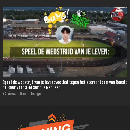
Speel de wedstrijd van je leven: voetbal tegen het sterrenteam van Ronald
de Boer voor 3FM Serious Request
72
views
·
9 months ago