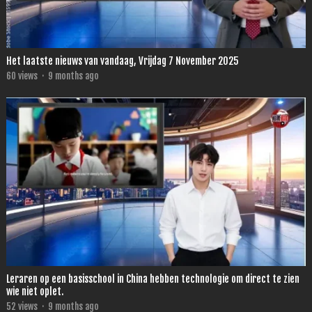
Het laatste nieuws van vandaag, Vrijdag 7 November 2025
60
views
·
9 months ago
Leraren op een basisschool in China hebben technologie om direct te zien
wie niet oplet.
52
views
·
9 months ago