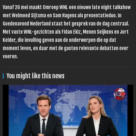
Vanaf 26 mei maakt Omroep WNL een nieuwe late night talkshow
met Welmoed Sijtsma en Sam Hagens als presentatieduo. In
Goedenavond Nederland staat het gesprek van de dag centraal.
Met vaste WNL-gezichten als Fidan Ekiz, Menen Seijkens en Jort
Kelder, die invulling geven aan de onderwerpen die op dat
moment leven, en daar met de gasten relevante debatten over
voeren.
You might like this news