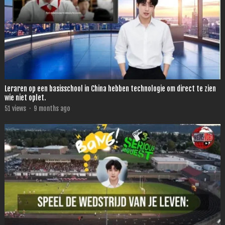
Leraren op een basisschool in China hebben technologie om direct te zien
wie niet oplet.
51
views
·
9 months ago