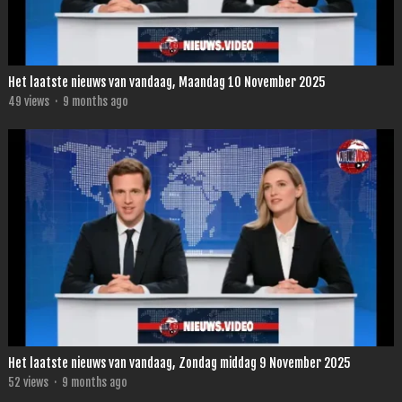
Het laatste nieuws van vandaag, Maandag 10 November 2025
49
views
·
9 months ago
Het laatste nieuws van vandaag, Zondag middag 9 November 2025
52
views
·
9 months ago