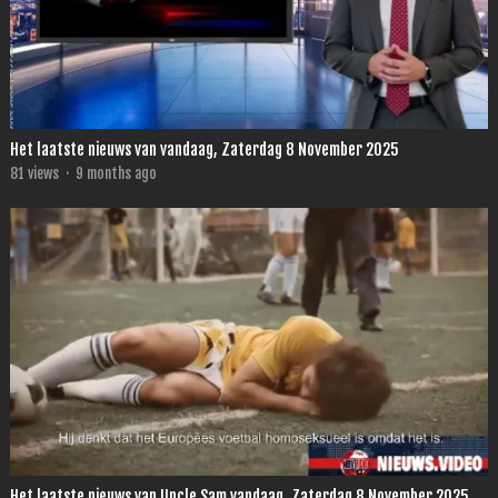
Het laatste nieuws van vandaag, Zaterdag 8 November 2025
81
views
·
9 months ago
Het laatste nieuws van Uncle Sam vandaag, Zaterdag 8 November 2025