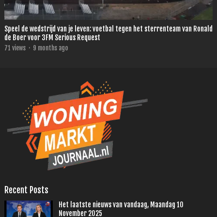
Speel de wedstrijd van je leven: voetbal tegen het sterrenteam van Ronald
de Boer voor 3FM Serious Request
71
views
·
9 months ago
Recent Posts
Het laatste nieuws van vandaag, Maandag 10
November 2025