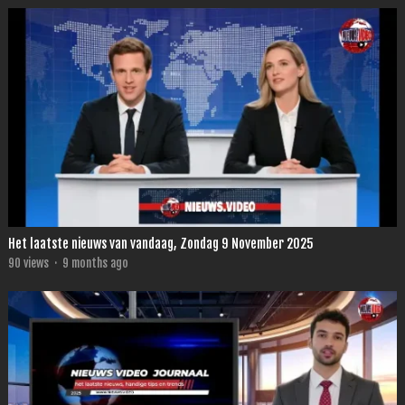
Het laatste nieuws van vandaag, Zondag 9 November 2025
90
views
·
9 months ago