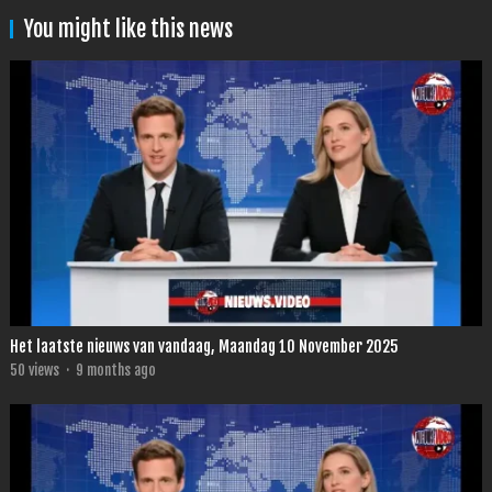
You might like this news
Het laatste nieuws van vandaag, Maandag 10 November 2025
50
views
·
9 months ago