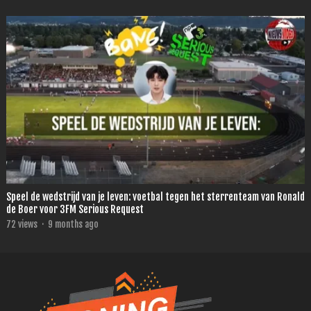
Speel de wedstrijd van je leven: voetbal tegen het sterrenteam van Ronald
de Boer voor 3FM Serious Request
72
views
·
9 months ago