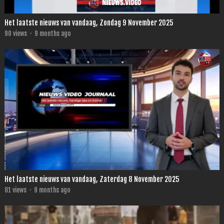
Het laatste nieuws van vandaag, Zondag 9 November 2025
90
views
·
9 months ago
Het laatste nieuws van vandaag, Zaterdag 8 November 2025
81
views
·
9 months ago