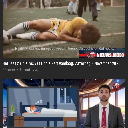
Het laatste nieuws van Uncle Sam vandaag, Zaterdag 8 November 2025
56
views
·
9 months ago