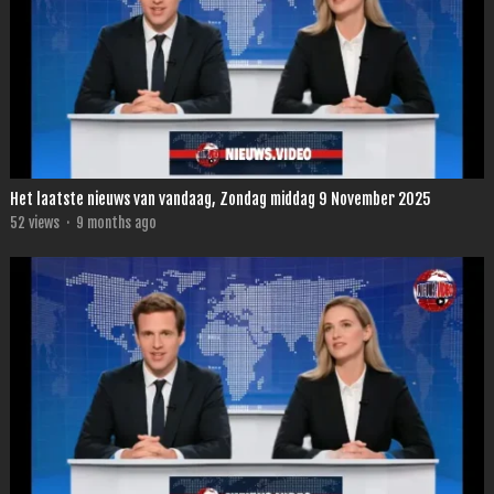
Het laatste nieuws van vandaag, Zondag middag 9 November 2025
52
views
·
9 months ago