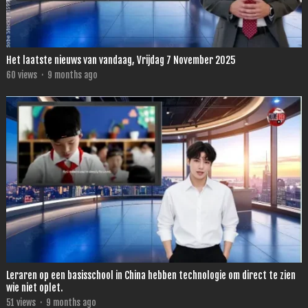
Het laatste nieuws van vandaag, Vrijdag 7 November 2025
60
views
·
9 months ago
Leraren op een basisschool in China hebben technologie om direct te zien
wie niet oplet.
51
views
·
9 months ago