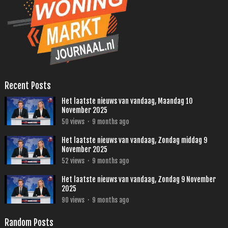
Recent Posts
Het laatste nieuws van vandaag, Maandag 10
November 2025
50
views
·
9 months ago
Het laatste nieuws van vandaag, Zondag middag 9
November 2025
52
views
·
9 months ago
Het laatste nieuws van vandaag, Zondag 9 November
2025
90
views
·
9 months ago
Random Posts