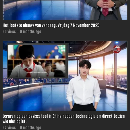
Het laatste nieuws van vandaag, Vrijdag 7 November 2025
60
views
·
9 months ago
Leraren op een basisschool in China hebben technologie om direct te zien
wie niet oplet.
52
views
·
9 months ago