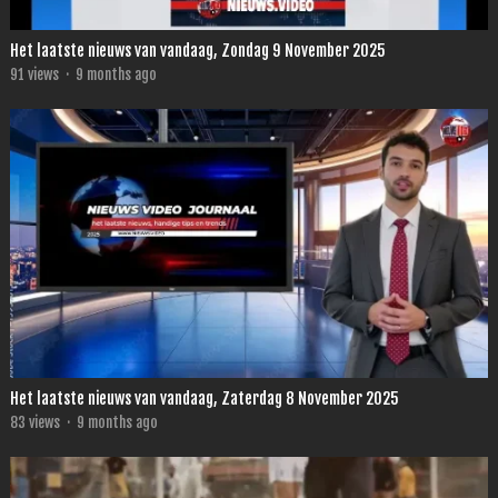
Het laatste nieuws van vandaag, Zondag 9 November 2025
91
views
·
9 months ago
Het laatste nieuws van vandaag, Zaterdag 8 November 2025
83
views
·
9 months ago