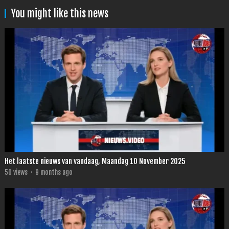
You might like this news
Het laatste nieuws van vandaag, Maandag 10 November 2025
50
views
·
9 months ago