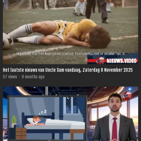
Het laatste nieuws van Uncle Sam vandaag, Zaterdag 8 November 2025
57
views
·
9 months ago