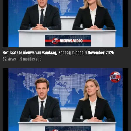
Het laatste nieuws van vandaag, Zondag middag 9 November 2025
52
views
·
9 months ago