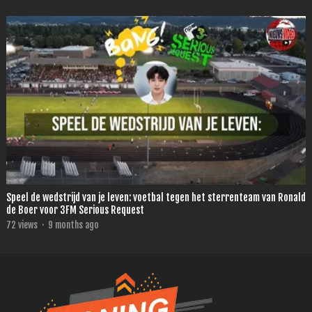
Speel de wedstrijd van je leven: voetbal tegen het sterrenteam van Ronald
de Boer voor 3FM Serious Request
72
views
·
9 months ago