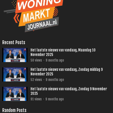
Recent Posts
Het laatste nieuws van vandaag, Maandag 10
November 2025
50
views
·
9 months ago
Het laatste nieuws van vandaag, Zondag middag 9
November 2025
52
views
·
9 months ago
Het laatste nieuws van vandaag, Zondag 9 November
2025
91
views
·
9 months ago
Random Posts