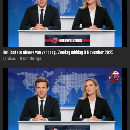
Het laatste nieuws van vandaag, Zondag middag 9 November 2025
52
views
·
9 months ago