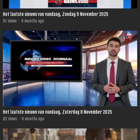
Het laatste nieuws van vandaag, Zondag 9 November 2025
91
views
·
9 months ago
Het laatste nieuws van vandaag, Zaterdag 8 November 2025
82
views
·
9 months ago