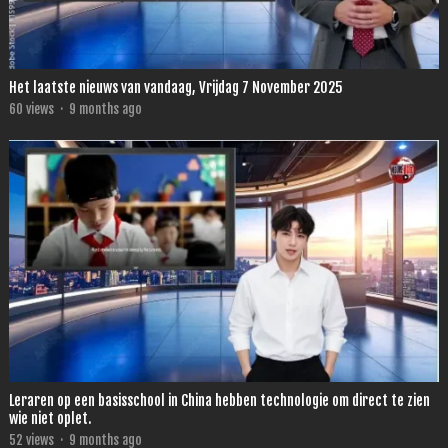
Het laatste nieuws van vandaag, Vrijdag 7 November 2025
60
views
·
9 months ago
Leraren op een basisschool in China hebben technologie om direct te zien
wie niet oplet.
52
views
·
9 months ago