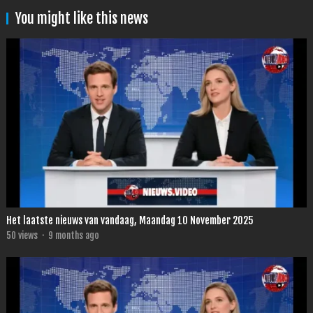
You might like this news
Het laatste nieuws van vandaag, Maandag 10 November 2025
50
views
·
9 months ago