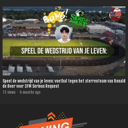
Speel de wedstrijd van je leven: voetbal tegen het sterrenteam van Ronald
de Boer voor 3FM Serious Request
72
views
·
9 months ago