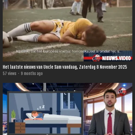
Het laatste nieuws van Uncle Sam vandaag, Zaterdag 8 November 2025
57
views
·
9 months ago