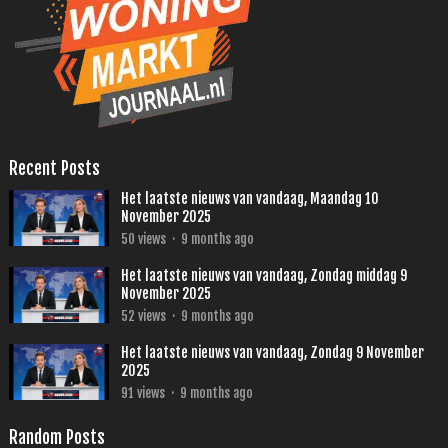
Recent Posts
Het laatste nieuws van vandaag, Maandag 10
November 2025
50
views
·
9 months ago
Het laatste nieuws van vandaag, Zondag middag 9
November 2025
52
views
·
9 months ago
Het laatste nieuws van vandaag, Zondag 9 November
2025
91
views
·
9 months ago
Random Posts