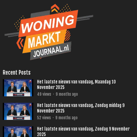
Recent Posts
Het laatste nieuws van vandaag, Maandag 10
November 2025
49
views
·
9 months ago
Het laatste nieuws van vandaag, Zondag middag 9
November 2025
52
views
·
9 months ago
Het laatste nieuws van vandaag, Zondag 9 November
2025