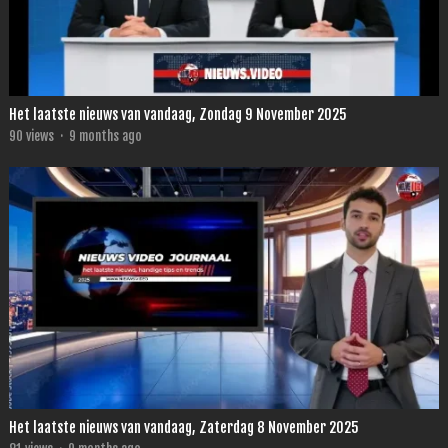
Het laatste nieuws van vandaag, Zondag 9 November 2025
90
views
·
9 months ago
Het laatste nieuws van vandaag, Zaterdag 8 November 2025