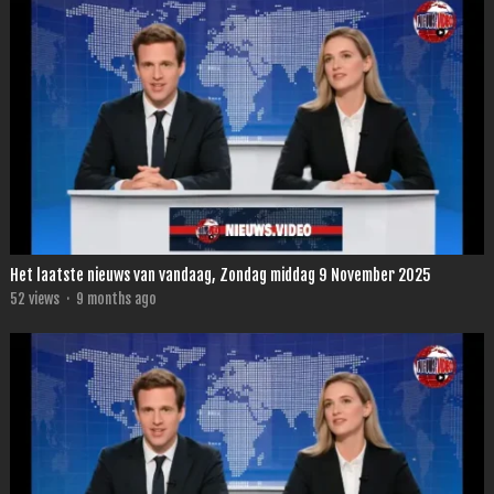
Het laatste nieuws van vandaag, Zondag middag 9 November 2025
52
views
·
9 months ago