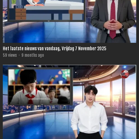
Het laatste nieuws van vandaag, Vrijdag 7 November 2025
59
views
·
9 months ago