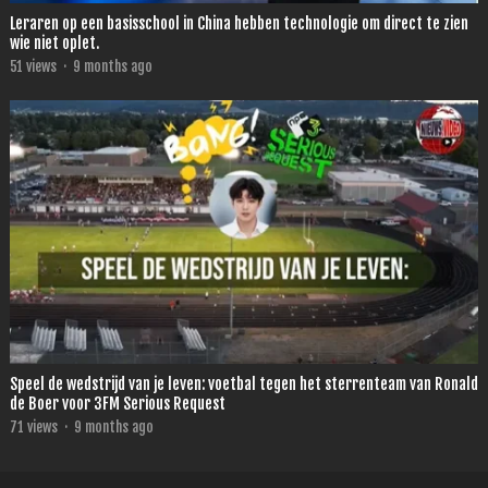
Leraren op een basisschool in China hebben technologie om direct te zien
wie niet oplet.
51
views
·
9 months ago
Speel de wedstrijd van je leven: voetbal tegen het sterrenteam van Ronald
de Boer voor 3FM Serious Request
71
views
·
9 months ago