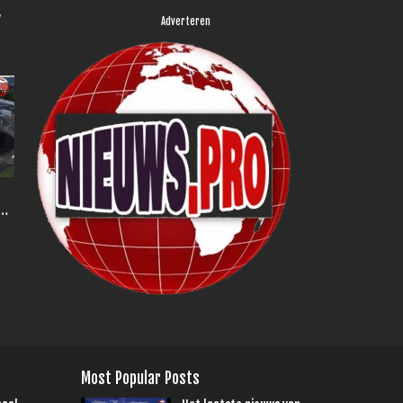
,
Adverteren
Most Popular Posts