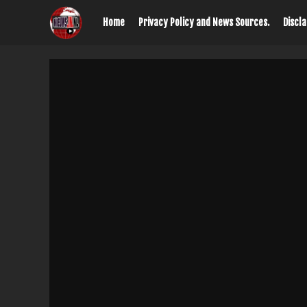
Home
Privacy Policy and News Sources.
Discl