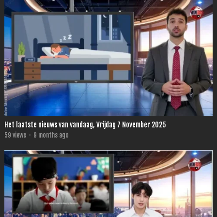
Het laatste nieuws van vandaag, Vrijdag 7 November 2025
59
views
·
9 months ago