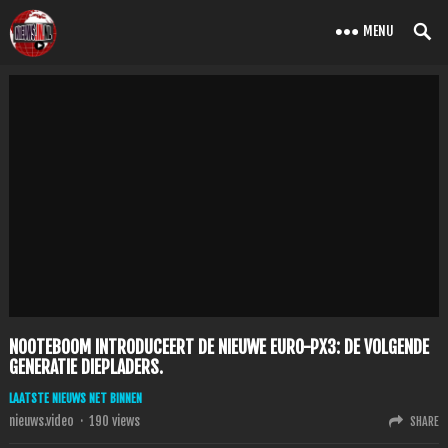
MENU
NOOTEBOOM INTRODUCEERT DE NIEUWE EURO-PX3: DE VOLGENDE
GENERATIE DIEPLADERS.
LAATSTE NIEUWS NET BINNEN
nieuws.video
·
190
views
SHARE