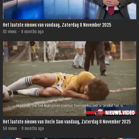
Het laatste nieuws van vandaag, Zaterdag 8 November 2025
81
views
·
9 months ago
Het laatste nieuws van Uncle Sam vandaag, Zaterdag 8 November 2025
56
views
·
9 months ago