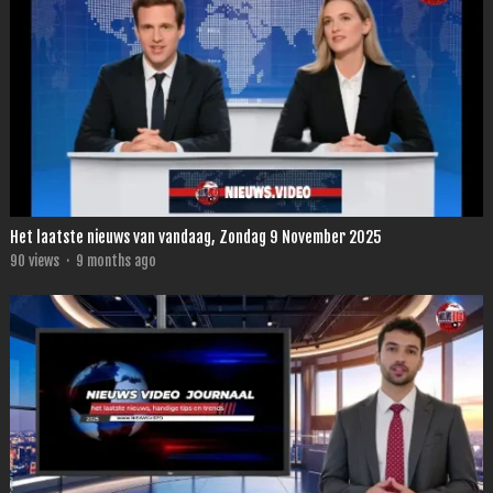
Het laatste nieuws van vandaag, Zondag 9 November 2025
90
views
·
9 months ago