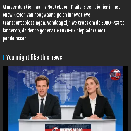
Al meer dan tien jaar is Nooteboom Trailers een pionier in het
ontwikkelen van hoogwaardige en innovatieve
transportoplossingen. Vandaag zijn we trots om de EURO-PX3 te
lanceren, de derde generatie EURO-PX diepladers met
pendelassen.
You might like this news