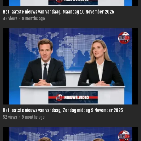
Het laatste nieuws van vandaag, Maandag 10 November 2025
49
views
·
9 months ago
Het laatste nieuws van vandaag, Zondag middag 9 November 2025
52
views
·
9 months ago