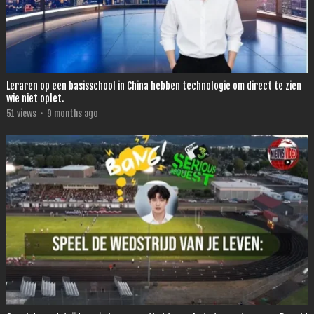
Leraren op een basisschool in China hebben technologie om direct te zien
wie niet oplet.
51
views
·
9 months ago