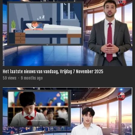
Het laatste nieuws van vandaag, Vrijdag 7 November 2025
59
views
·
9 months ago