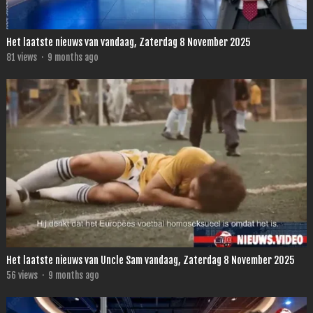
Het laatste nieuws van vandaag, Zaterdag 8 November 2025
81
views
·
9 months ago
Het laatste nieuws van Uncle Sam vandaag, Zaterdag 8 November 2025
56
views
·
9 months ago