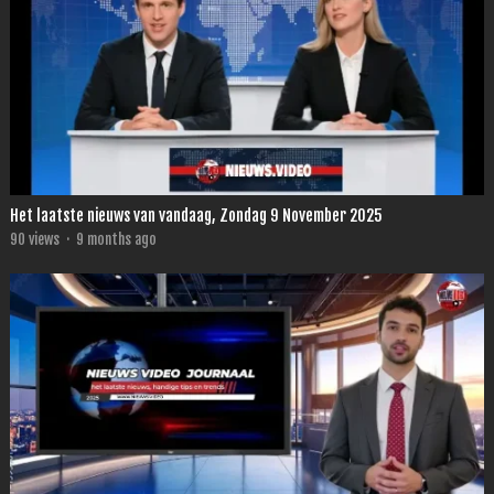
Het laatste nieuws van vandaag, Zondag 9 November 2025
90
views
·
9 months ago