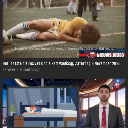
Het laatste nieuws van Uncle Sam vandaag, Zaterdag 8 November 2025
56
views
·
9 months ago