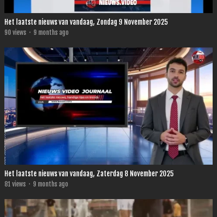
Het laatste nieuws van vandaag, Zondag 9 November 2025
90
views
·
9 months ago
Het laatste nieuws van vandaag, Zaterdag 8 November 2025
81
views
·
9 months ago