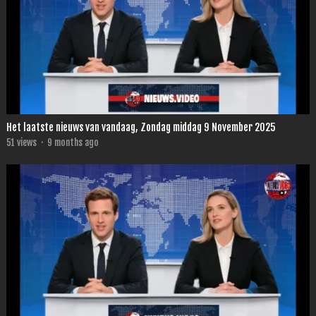
Het laatste nieuws van vandaag, Zondag middag 9 November 2025
51
views
·
9 months ago