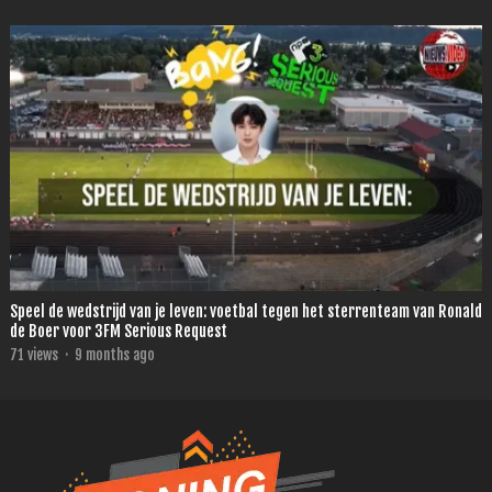
Speel de wedstrijd van je leven: voetbal tegen het sterrenteam van Ronald
de Boer voor 3FM Serious Request
71
views
·
9 months ago