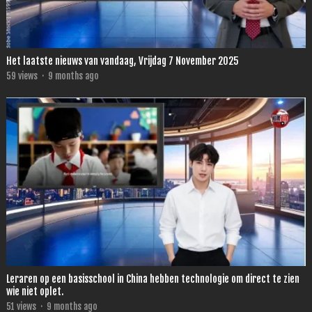
Het laatste nieuws van vandaag, Vrijdag 7 November 2025
59
views
·
9 months ago
Leraren op een basisschool in China hebben technologie om direct te zien
wie niet oplet.
51
views
·
9 months ago