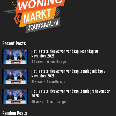
Recent Posts
Het laatste nieuws van vandaag, Maandag 10
November 2025
49
views
·
9 months ago
Het laatste nieuws van vandaag, Zondag middag 9
November 2025
51
views
·
9 months ago
Het laatste nieuws van vandaag, Zondag 9 November
2025
90
views
·
9 months ago
Random Posts