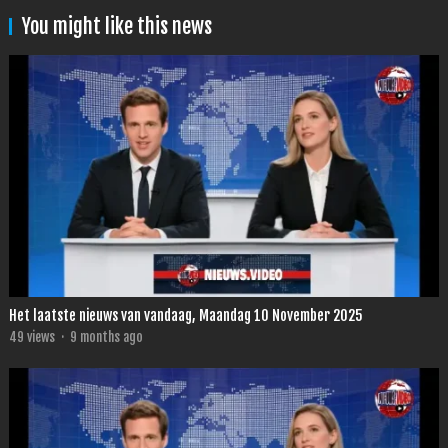
You might like this news
Het laatste nieuws van vandaag, Maandag 10 November 2025
49
views
·
9 months ago