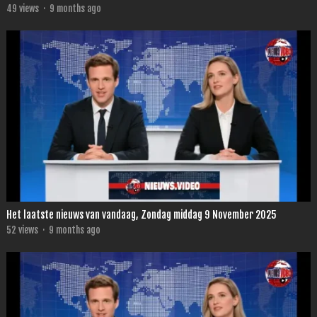
49
views
·
9 months ago
Het laatste nieuws van vandaag, Zondag middag 9 November 2025
52
views
·
9 months ago