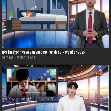
Het laatste nieuws van vandaag, Vrijdag 7 November 2025
59
views
·
9 months ago