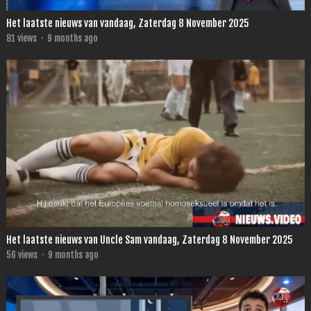
Het laatste nieuws van vandaag, Zaterdag 8 November 2025
81
views
·
9 months ago
Het laatste nieuws van Uncle Sam vandaag, Zaterdag 8 November 2025
56
views
·
9 months ago