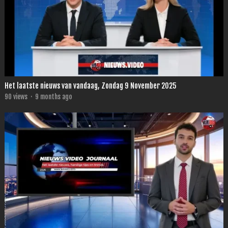
Het laatste nieuws van vandaag, Zondag 9 November 2025
90
views
·
9 months ago