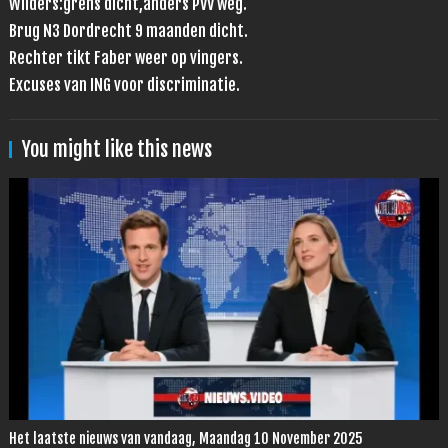
Wilders:grens dicht,anders PVV weg.
Brug N3 Dordrecht 9 maanden dicht.
Rechter tikt Faber weer op vingers.
Excuses van ING voor discriminatie.
You might like this news
Het laatste nieuws van vandaag, Maandag 10 November 2025