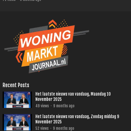
Recent Posts
Het laatste nieuws van vandaag, Maandag 10
November 2025
49
views
·
9 months ago
Het laatste nieuws van vandaag, Zondag middag 9
November 2025
52
views
·
9 months ago