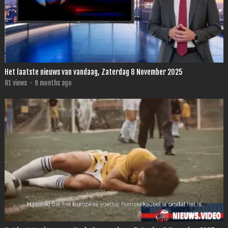
Het laatste nieuws van vandaag, Zaterdag 8 November 2025
81
views
·
9 months ago