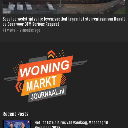
Speel de wedstrijd van je leven: voetbal tegen het sterrenteam van Ronald
de Boer voor 3FM Serious Request
71
views
·
9 months ago
Recent Posts
Het laatste nieuws van vandaag, Maandag 10
November 2025