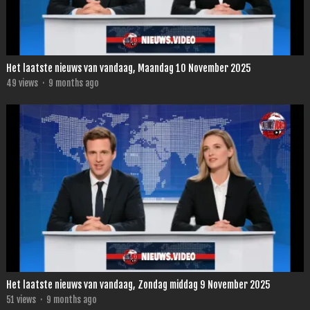
Het laatste nieuws van vandaag, Maandag 10 November 2025
49
views
·
9 months ago
Het laatste nieuws van vandaag, Zondag middag 9 November 2025
51
views
·
9 months ago