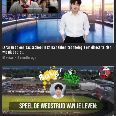
Leraren op een basisschool in China hebben technologie om direct te zien
wie niet oplet.
51
views
·
9 months ago