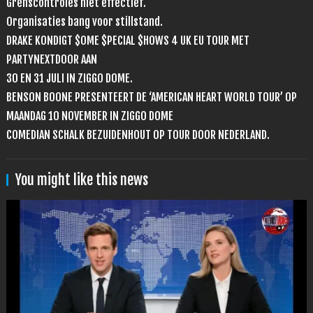
Grenscontroles niet effectief.
Organisaties bang voor stillstand.
DRAKE KONDIGT $OME $PECIAL $HOWS 4 UK EU TOUR MET
PARTYNEXTDOOR AAN
30 EN 31 JULI IN ZIGGO DOME.
BENSON BOONE PRESENTEERT DE ‘AMERICAN HEART WORLD TOUR’ OP
MAANDAG 10 NOVEMBER IN ZIGGO DOME
COMEDIAN SCHALK BEZUIDENHOUT OP TOUR DOOR NEDERLAND.
You might like this news