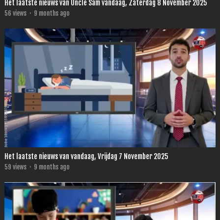
Het laatste nieuws van Uncle Sam vandaag, Zaterdag 8 November 2025
56
views
·
9 months ago
Het laatste nieuws van vandaag, Vrijdag 7 November 2025
59
views
·
9 months ago