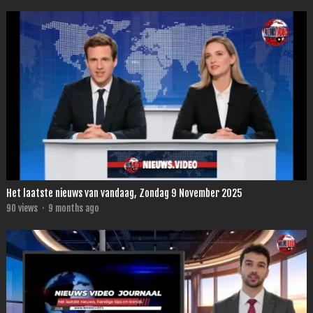
Het laatste nieuws van vandaag, Zondag 9 November 2025
90
views
·
9 months ago