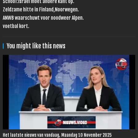
Schoof:Israël moet andere kant op.
Zeldzame hitte in Finland,Noorwegen.
ANWB waarschuwt voor noodweer Alpen.
voetbal kort.
You might like this news
Het laatste nieuws van vandaag, Maandag 10 November 2025