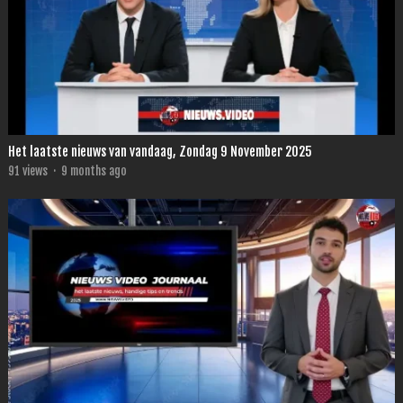
Het laatste nieuws van vandaag, Zondag 9 November 2025
91
views
·
9 months ago