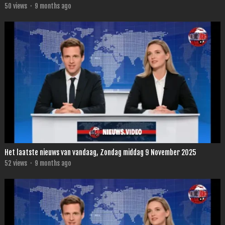
50
views
·
9 months ago
Het laatste nieuws van vandaag, Zondag middag 9 November 2025
52
views
·
9 months ago