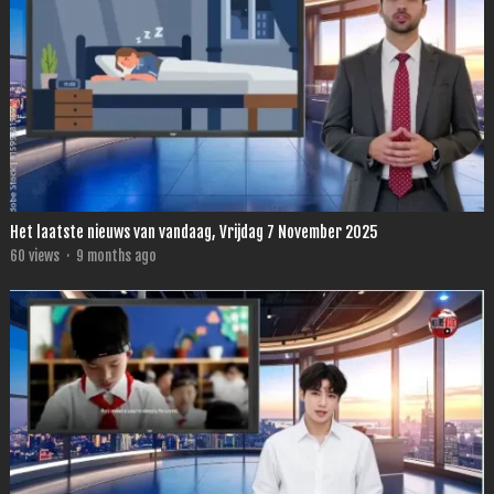
Het laatste nieuws van vandaag, Vrijdag 7 November 2025
60
views
·
9 months ago