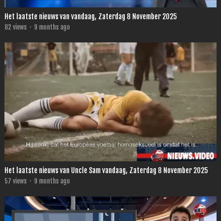
Het laatste nieuws van vandaag, Zaterdag 8 November 2025
82
views
·
9 months ago
Het laatste nieuws van Uncle Sam vandaag, Zaterdag 8 November 2025
57
views
·
9 months ago