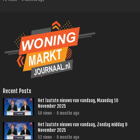
Recent Posts
Het laatste nieuws van vandaag, Maandag 10
November 2025
50
views
·
9 months ago
Het laatste nieuws van vandaag, Zondag middag 9
November 2025
52
views
·
9 months ago