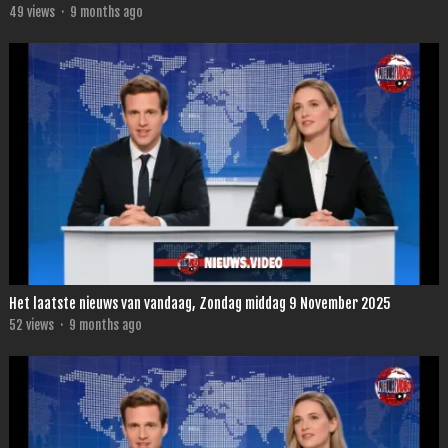
49
views
·
9 months ago
Het laatste nieuws van vandaag, Zondag middag 9 November 2025
52
views
·
9 months ago