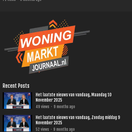
Recent Posts
Het laatste nieuws van vandaag, Maandag 10
November 2025
49
views
·
9 months ago
Het laatste nieuws van vandaag, Zondag middag 9
November 2025
52
views
·
9 months ago