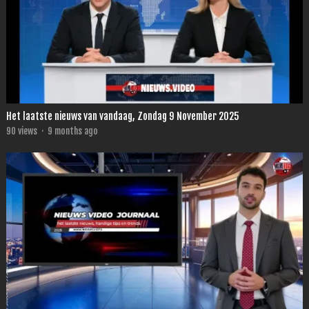
Het laatste nieuws van vandaag, Zondag 9 November 2025
90
views
·
9 months ago