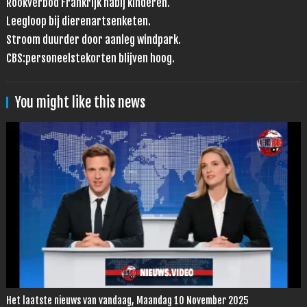
Rookverbod Frankrijk nabij kinderen.
Leegloop bij dierenartsenketen.
Stroom duurder door aanleg windpark.
CBS:personeelstekorten blijven hoog.
You might like this news
Het laatste nieuws van vandaag, Maandag 10 November 2025