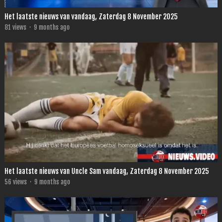
Het laatste nieuws van vandaag, Zaterdag 8 November 2025
81
views
·
9 months ago
Het laatste nieuws van Uncle Sam vandaag, Zaterdag 8 November 2025
56
views
·
9 months ago