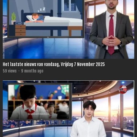
Het laatste nieuws van vandaag, Vrijdag 7 November 2025
59
views
·
9 months ago