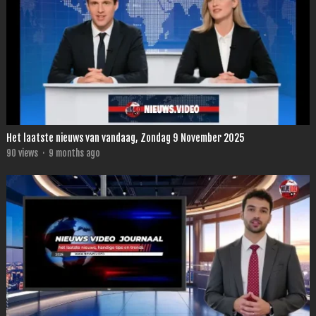
Het laatste nieuws van vandaag, Zondag 9 November 2025
90
views
·
9 months ago