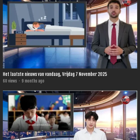
Het laatste nieuws van vandaag, Vrijdag 7 November 2025
60
views
·
9 months ago