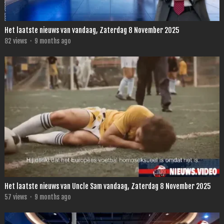
Het laatste nieuws van vandaag, Zaterdag 8 November 2025
82
views
·
9 months ago
Het laatste nieuws van Uncle Sam vandaag, Zaterdag 8 November 2025
57
views
·
9 months ago