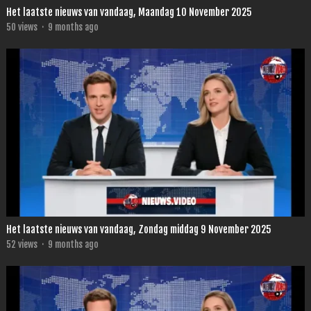
Het laatste nieuws van vandaag, Maandag 10 November 2025
50
views
·
9 months ago
Het laatste nieuws van vandaag, Zondag middag 9 November 2025
52
views
·
9 months ago