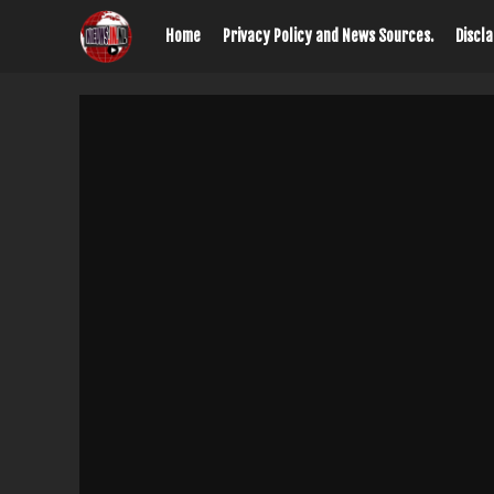
Home
Privacy Policy and News Sources.
Discl