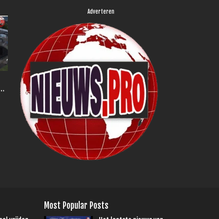
Adverteren
Most Popular Posts