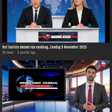
Het laatste nieuws van vandaag, Zondag 9 November 2025
90
views
·
9 months ago