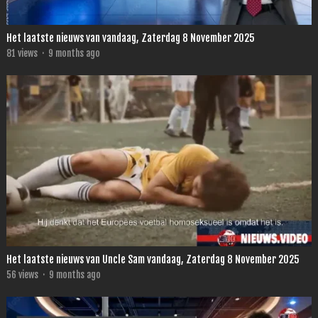
Het laatste nieuws van vandaag, Zaterdag 8 November 2025
81
views
·
9 months ago
Het laatste nieuws van Uncle Sam vandaag, Zaterdag 8 November 2025
56
views
·
9 months ago