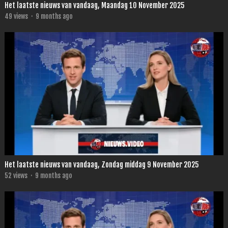
Het laatste nieuws van vandaag, Maandag 10 November 2025
49
views
·
9 months ago
Het laatste nieuws van vandaag, Zondag middag 9 November 2025
52
views
·
9 months ago