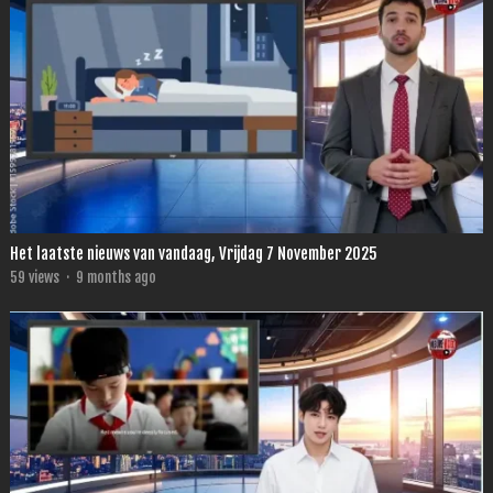
Het laatste nieuws van vandaag, Vrijdag 7 November 2025
59
views
·
9 months ago