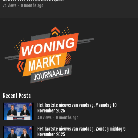
71
views
·
9 months ago
Recent Posts
Het laatste nieuws van vandaag, Maandag 10
November 2025
49
views
·
9 months ago
Het laatste nieuws van vandaag, Zondag middag 9
November 2025