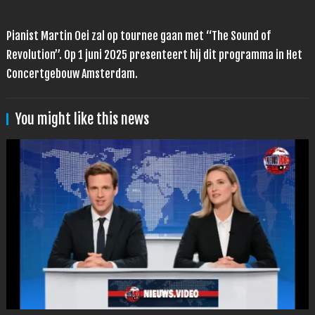
Pianist Martin Oei zal op tournee gaan met “The Sound of
Revolution”. Op 1 juni 2025 presenteert hij dit programma in Het
Concertgebouw Amsterdam.
You might like this news