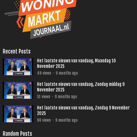
Recent Posts
Het laatste nieuws van vandaag, Maandag 10
November 2025
49
views
·
9 months ago
Het laatste nieuws van vandaag, Zondag middag 9
November 2025
51
views
·
9 months ago
Het laatste nieuws van vandaag, Zondag 9 November
2025
90
views
·
9 months ago
Random Posts