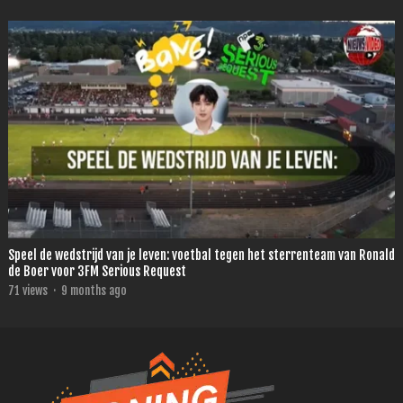
Speel de wedstrijd van je leven: voetbal tegen het sterrenteam van Ronald
de Boer voor 3FM Serious Request
71
views
·
9 months ago