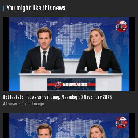
You might like this news
Het laatste nieuws van vandaag, Maandag 10 November 2025
49
views
·
9 months ago