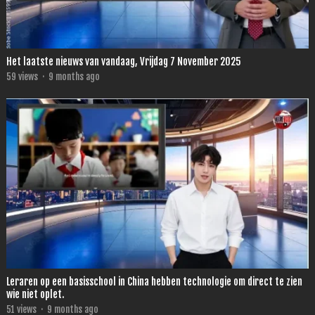
Het laatste nieuws van vandaag, Vrijdag 7 November 2025
59
views
·
9 months ago
Leraren op een basisschool in China hebben technologie om direct te zien
wie niet oplet.
51
views
·
9 months ago