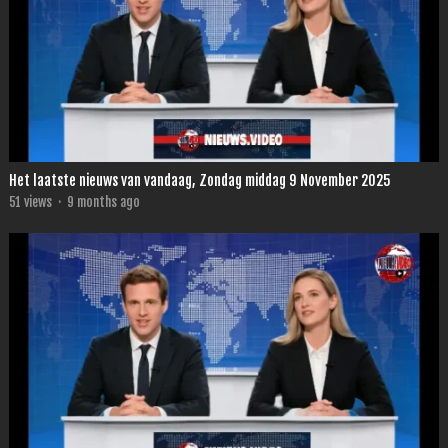
Het laatste nieuws van vandaag, Zondag middag 9 November 2025
51
views
·
9 months ago