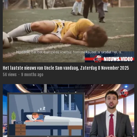
Het laatste nieuws van Uncle Sam vandaag, Zaterdag 8 November 2025
56
views
·
9 months ago