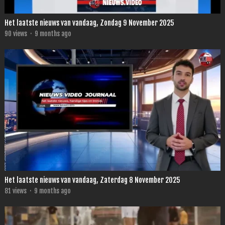
Het laatste nieuws van vandaag, Zondag 9 November 2025
90
views
·
9 months ago
Het laatste nieuws van vandaag, Zaterdag 8 November 2025
81
views
·
9 months ago