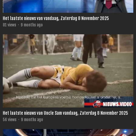
Het laatste nieuws van vandaag, Zaterdag 8 November 2025
81
views
·
9 months ago
Het laatste nieuws van Uncle Sam vandaag, Zaterdag 8 November 2025
56
views
·
9 months ago