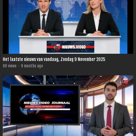
Het laatste nieuws van vandaag, Zondag 9 November 2025
90
views
·
9 months ago