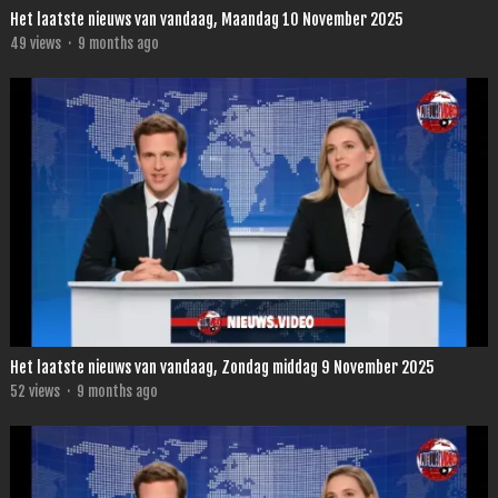
Het laatste nieuws van vandaag, Maandag 10 November 2025
49
views
·
9 months ago
Het laatste nieuws van vandaag, Zondag middag 9 November 2025
52
views
·
9 months ago