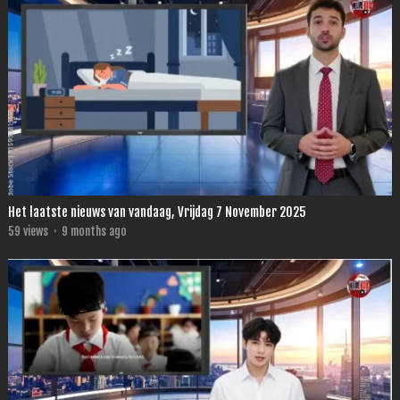
Het laatste nieuws van vandaag, Vrijdag 7 November 2025
59
views
·
9 months ago