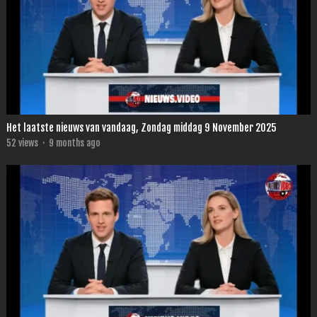
Het laatste nieuws van vandaag, Zondag middag 9 November 2025
52
views
·
9 months ago