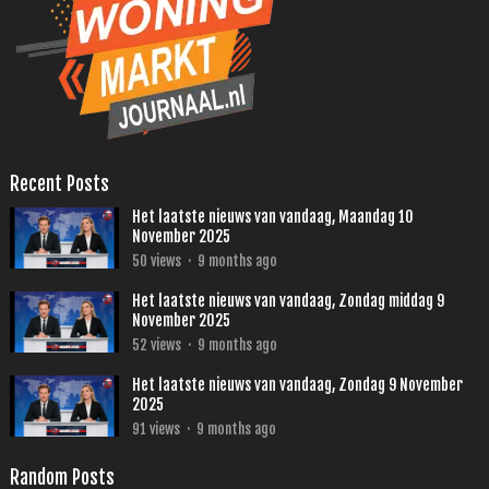
Recent Posts
Het laatste nieuws van vandaag, Maandag 10
November 2025
50
views
·
9 months ago
Het laatste nieuws van vandaag, Zondag middag 9
November 2025
52
views
·
9 months ago
Het laatste nieuws van vandaag, Zondag 9 November
2025
91
views
·
9 months ago
Random Posts