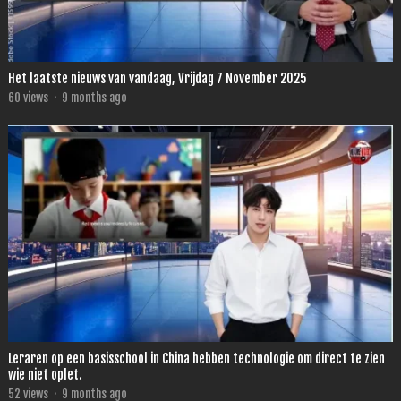
Het laatste nieuws van vandaag, Vrijdag 7 November 2025
60
views
·
9 months ago
Leraren op een basisschool in China hebben technologie om direct te zien
wie niet oplet.
52
views
·
9 months ago