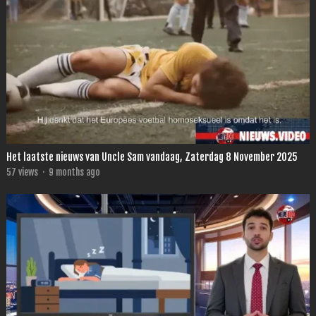
Het laatste nieuws van Uncle Sam vandaag, Zaterdag 8 November 2025
57
views
·
9 months ago