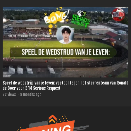
Speel de wedstrijd van je leven: voetbal tegen het sterrenteam van Ronald
de Boer voor 3FM Serious Request
72
views
·
9 months ago