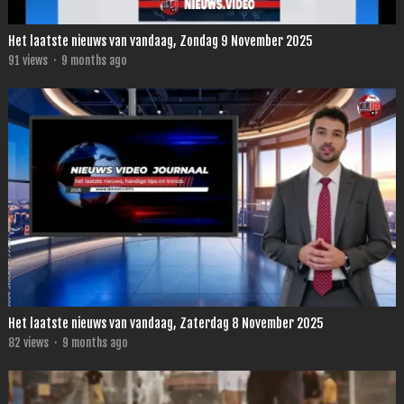
Het laatste nieuws van vandaag, Zondag 9 November 2025
91
views
·
9 months ago
Het laatste nieuws van vandaag, Zaterdag 8 November 2025
82
views
·
9 months ago