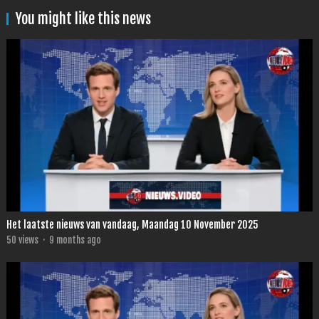
You might like this news
Het laatste nieuws van vandaag, Maandag 10 November 2025
50
views
·
9 months ago