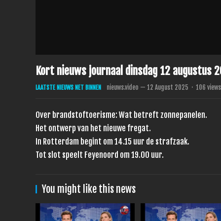
Kort nieuws journaal dinsdag 12 augustus 
nieuws.video
—
12 August 2025
·
106
views
LAATSTE NIEUWS NET BINNEN
Over brandstoftoerisme: Wat betreft zonnepanelen.
Het ontwerp van het nieuwe fregat.
In Rotterdam begint om 14.15 uur de strafzaak.
Tot slot speelt Feyenoord om 19.00 uur.
You might like this news