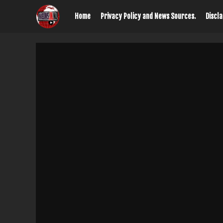
Home
Privacy Policy and News Sources.
Discl