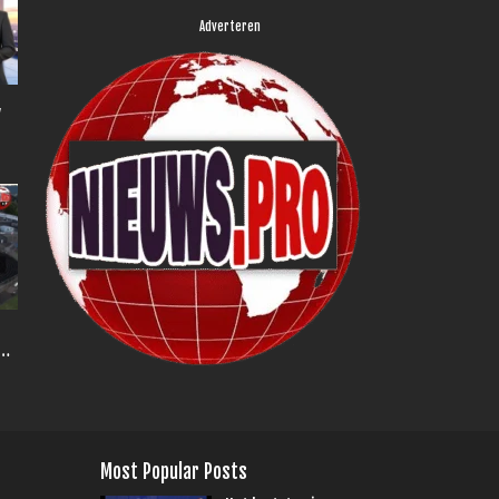
Adverteren
,
Most Popular Posts