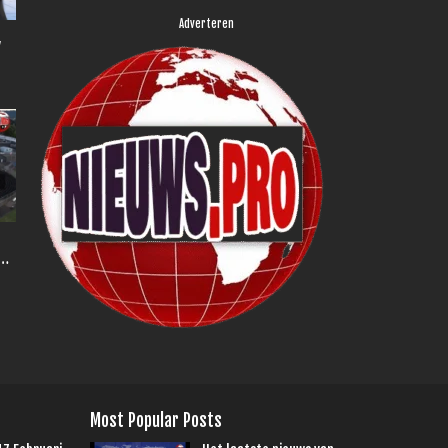
Adverteren
,
Most Popular Posts