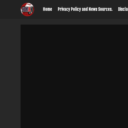
Home
Privacy Policy and News Sources.
Discl