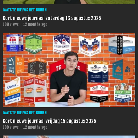
LAATSTE NIEUWS NET BINNEN
Kort nieuws journaal zaterdag 16 augustus 2025
108
views
·
12 months ago
LAATSTE NIEUWS NET BINNEN
Kort nieuws journaal vrijdag 15 augustus 2025
109
views
·
12 months ago