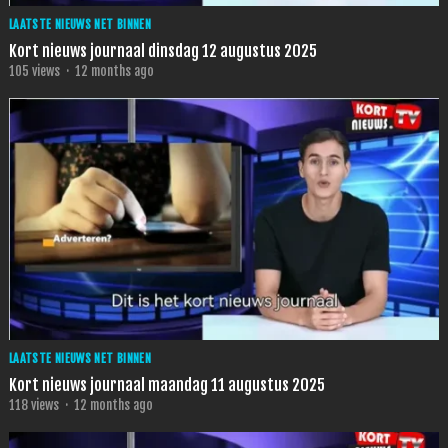
LAATSTE NIEUWS NET BINNEN
Kort nieuws journaal dinsdag 12 augustus 2025
105
views
·
12 months ago
LAATSTE NIEUWS NET BINNEN
Kort nieuws journaal maandag 11 augustus 2025
118
views
·
12 months ago