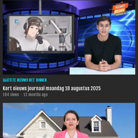
LAATSTE NIEUWS NET BINNEN
Kort nieuws journaal maandag 18 augustus 2025
104
views
·
12 months ago