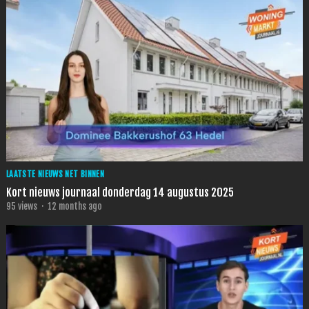
LAATSTE NIEUWS NET BINNEN
Kort nieuws journaal donderdag 14 augustus 2025
95
views
·
12 months ago