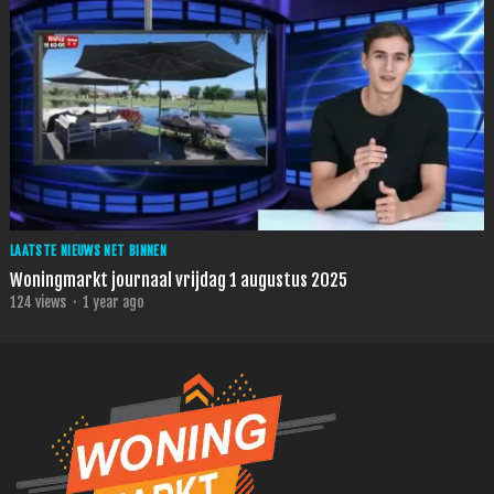
LAATSTE NIEUWS NET BINNEN
Woningmarkt journaal vrijdag 1 augustus 2025
124
views
·
1 year ago