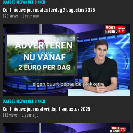
LAATSTE NIEUWS NET BINNEN
Kort nieuws journaal zaterdag 2 augustus 2025
120
views
·
1 year ago
LAATSTE NIEUWS NET BINNEN
Kort nieuws journaal vrijdag 1 augustus 2025
112
views
·
1 year ago