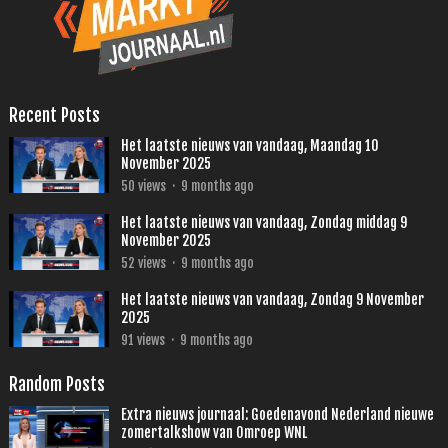
Recent Posts
Het laatste nieuws van vandaag, Maandag 10
November 2025
50
views
·
9 months ago
Het laatste nieuws van vandaag, Zondag middag 9
November 2025
52
views
·
9 months ago
Het laatste nieuws van vandaag, Zondag 9 November
2025
91
views
·
9 months ago
Random Posts
Extra nieuws journaal: Goedenavond Nederland nieuwe
zomertalkshow van Omroep WNL