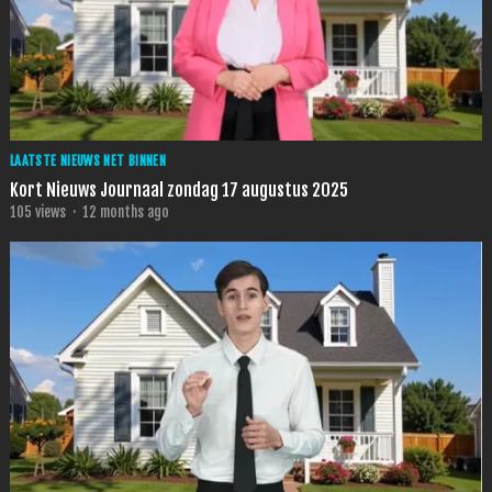
LAATSTE NIEUWS NET BINNEN
Kort Nieuws Journaal zondag 17 augustus 2025
105
views
·
12 months ago