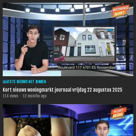
LAATSTE NIEUWS NET BINNEN
Kort nieuws woningmarkt journaal vrijdag 22 augustus 2025
114
views
·
12 months ago