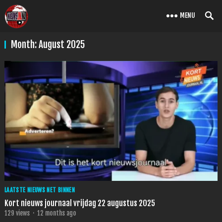
MENU
Month:
August 2025
LAATSTE NIEUWS NET BINNEN
Kort nieuws journaal vrijdag 22 augustus 2025
129
views
·
12 months ago