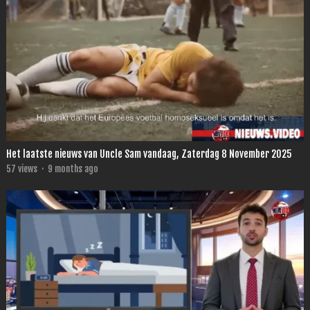
Het laatste nieuws van Uncle Sam vandaag, Zaterdag 8 November 2025
57
views
·
9 months ago