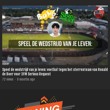
Speel de wedstrijd van je leven: voetbal tegen het sterrenteam van Ronald
de Boer voor 3FM Serious Request
72
views
·
9 months ago