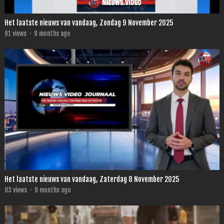
Het laatste nieuws van vandaag, Zondag 9 November 2025
91
views
·
9 months ago
Het laatste nieuws van vandaag, Zaterdag 8 November 2025
83
views
·
9 months ago