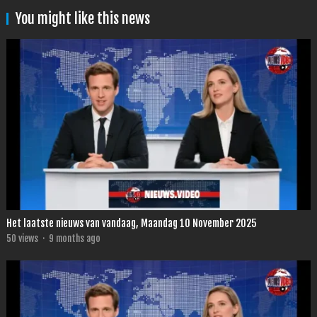
You might like this news
Het laatste nieuws van vandaag, Maandag 10 November 2025
50
views
·
9 months ago