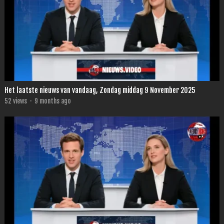
Het laatste nieuws van vandaag, Zondag middag 9 November 2025
52
views
·
9 months ago