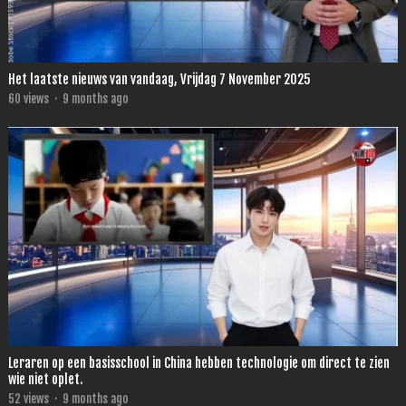
Het laatste nieuws van vandaag, Vrijdag 7 November 2025
60
views
·
9 months ago
Leraren op een basisschool in China hebben technologie om direct te zien
wie niet oplet.
52
views
·
9 months ago