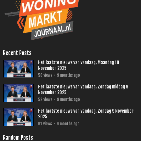
Recent Posts
Het laatste nieuws van vandaag, Maandag 10
November 2025
50
views
·
9 months ago
Het laatste nieuws van vandaag, Zondag middag 9
November 2025
52
views
·
9 months ago
Het laatste nieuws van vandaag, Zondag 9 November
2025
91
views
·
9 months ago
Random Posts