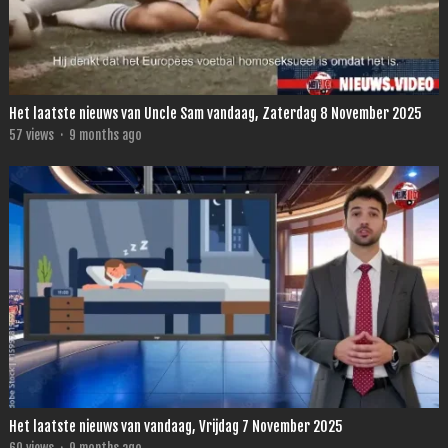
Het laatste nieuws van Uncle Sam vandaag, Zaterdag 8 November 2025
57
views
·
9 months ago
Het laatste nieuws van vandaag, Vrijdag 7 November 2025