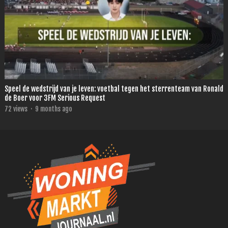
Speel de wedstrijd van je leven: voetbal tegen het sterrenteam van Ronald
de Boer voor 3FM Serious Request
72
views
·
9 months ago