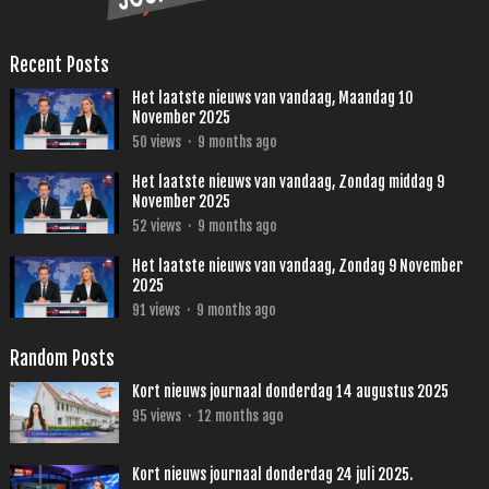
Recent Posts
Het laatste nieuws van vandaag, Maandag 10
November 2025
50
views
·
9 months ago
Het laatste nieuws van vandaag, Zondag middag 9
November 2025
52
views
·
9 months ago
Het laatste nieuws van vandaag, Zondag 9 November
2025
91
views
·
9 months ago
Random Posts
Kort nieuws journaal donderdag 14 augustus 2025
95
views
·
12 months ago
Kort nieuws journaal donderdag 24 juli 2025.