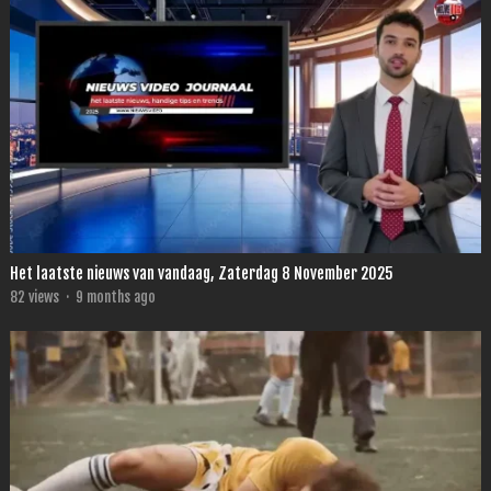
Het laatste nieuws van vandaag, Zaterdag 8 November 2025
82
views
·
9 months ago