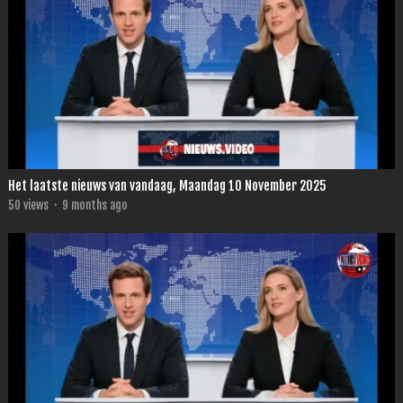
Het laatste nieuws van vandaag, Maandag 10 November 2025
50
views
·
9 months ago