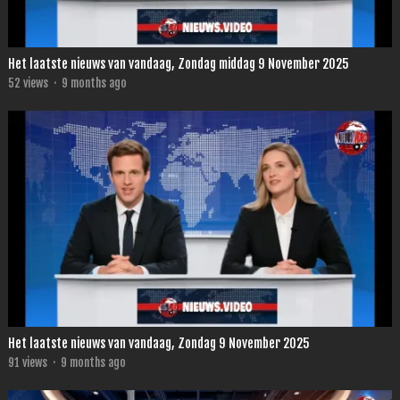
Het laatste nieuws van vandaag, Zondag middag 9 November 2025
52
views
·
9 months ago
Het laatste nieuws van vandaag, Zondag 9 November 2025
91
views
·
9 months ago