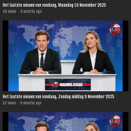
Het laatste nieuws van vandaag, Maandag 10 November 2025
49
views
·
9 months ago
Het laatste nieuws van vandaag, Zondag middag 9 November 2025
52
views
·
9 months ago