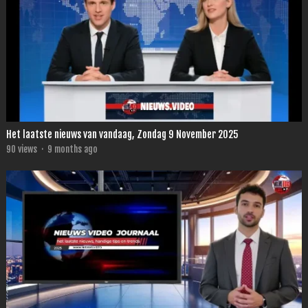
Het laatste nieuws van vandaag, Zondag 9 November 2025
90
views
·
9 months ago