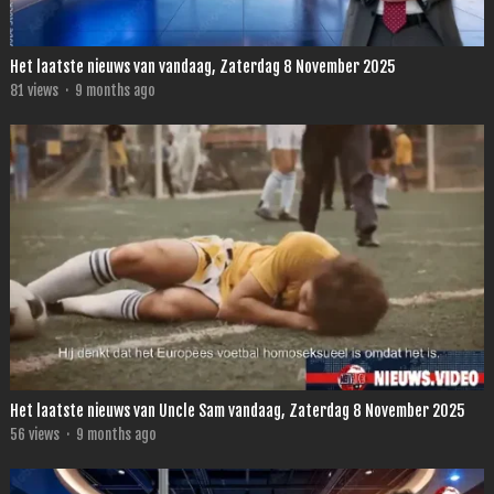
Het laatste nieuws van vandaag, Zaterdag 8 November 2025
81
views
·
9 months ago
Het laatste nieuws van Uncle Sam vandaag, Zaterdag 8 November 2025
56
views
·
9 months ago