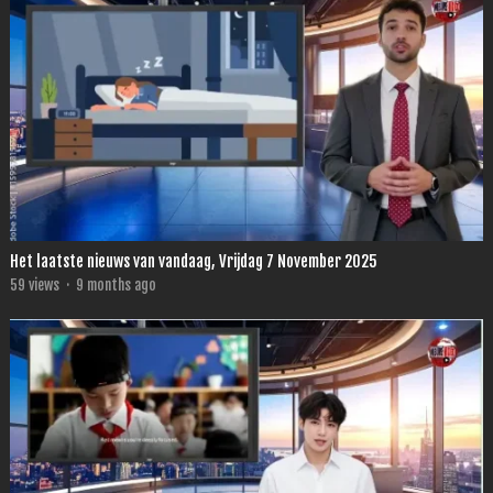
Het laatste nieuws van vandaag, Vrijdag 7 November 2025
59
views
·
9 months ago