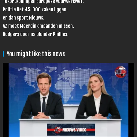
Tekortkomingen Europese vuurwerkwet.
Politie liet 45. 000 zaken liggen.
en dan sport Nieuws.
AZ moet Meerdink maanden missen.
Dodgers door na blunder Phillies.
You might like this news