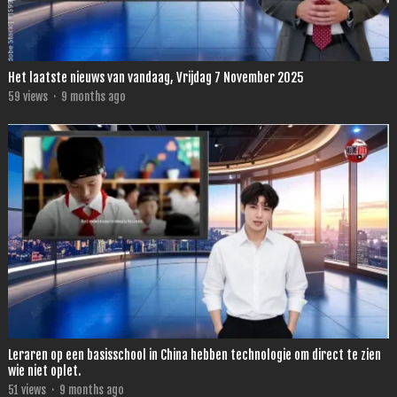
Het laatste nieuws van vandaag, Vrijdag 7 November 2025
59
views
·
9 months ago
Leraren op een basisschool in China hebben technologie om direct te zien
wie niet oplet.
51
views
·
9 months ago