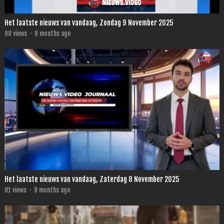
Het laatste nieuws van vandaag, Zondag 9 November 2025
90
views
·
9 months ago
Het laatste nieuws van vandaag, Zaterdag 8 November 2025
81
views
·
9 months ago