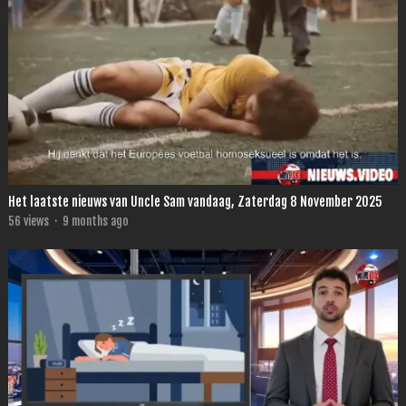
Het laatste nieuws van Uncle Sam vandaag, Zaterdag 8 November 2025
56
views
·
9 months ago