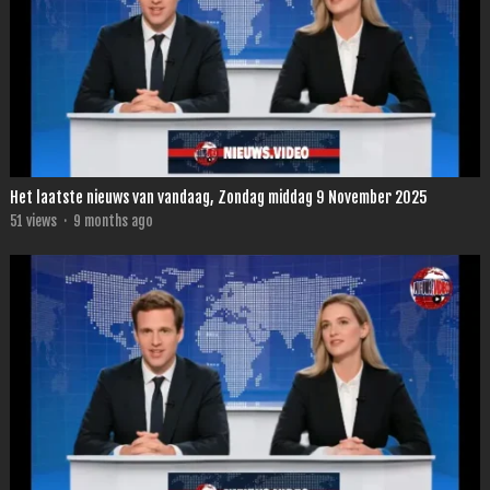
Het laatste nieuws van vandaag, Zondag middag 9 November 2025
51
views
·
9 months ago