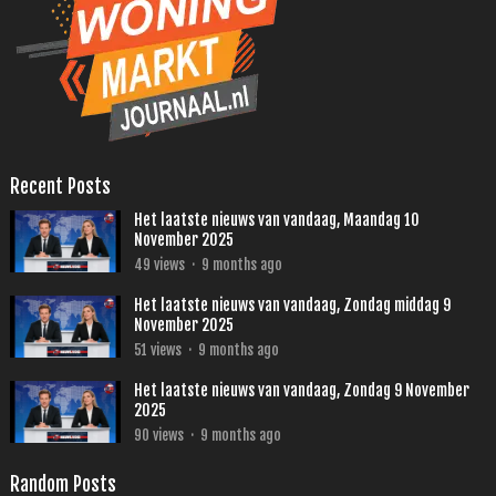
Recent Posts
Het laatste nieuws van vandaag, Maandag 10
November 2025
49
views
·
9 months ago
Het laatste nieuws van vandaag, Zondag middag 9
November 2025
51
views
·
9 months ago
Het laatste nieuws van vandaag, Zondag 9 November
2025
90
views
·
9 months ago
Random Posts