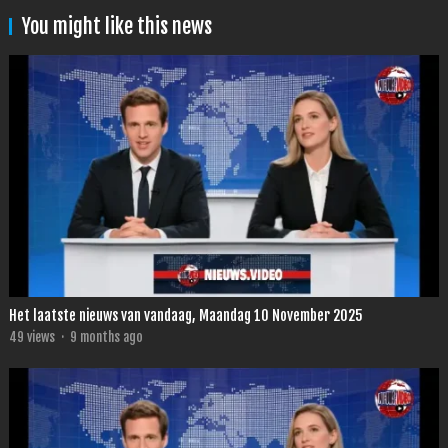
You might like this news
Het laatste nieuws van vandaag, Maandag 10 November 2025
49
views
·
9 months ago