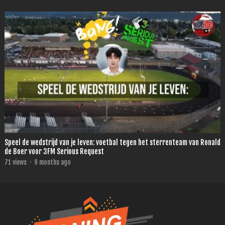
Speel de wedstrijd van je leven: voetbal tegen het sterrenteam van Ronald
de Boer voor 3FM Serious Request
71
views
·
9 months ago