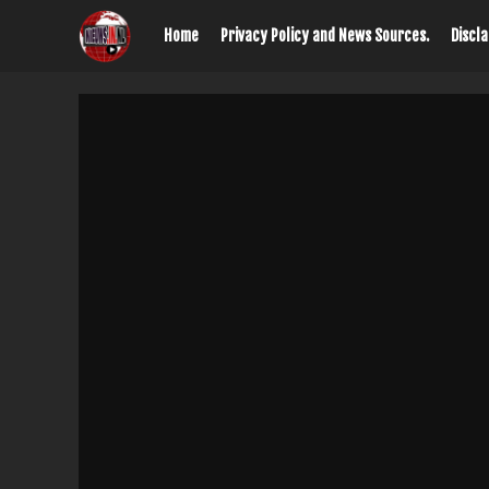
Home
Privacy Policy and News Sources.
Discl