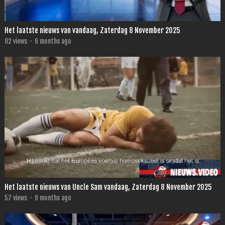
Het laatste nieuws van vandaag, Zaterdag 8 November 2025
82
views
·
9 months ago
Het laatste nieuws van Uncle Sam vandaag, Zaterdag 8 November 2025
57
views
·
9 months ago