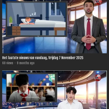
Het laatste nieuws van vandaag, Vrijdag 7 November 2025
60
views
·
9 months ago