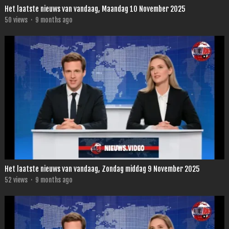
Het laatste nieuws van vandaag, Maandag 10 November 2025
50
views
·
9 months ago
Het laatste nieuws van vandaag, Zondag middag 9 November 2025
52
views
·
9 months ago