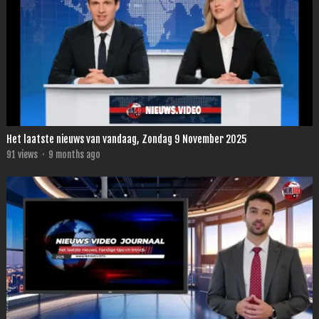
Het laatste nieuws van vandaag, Zondag 9 November 2025
91
views
·
9 months ago