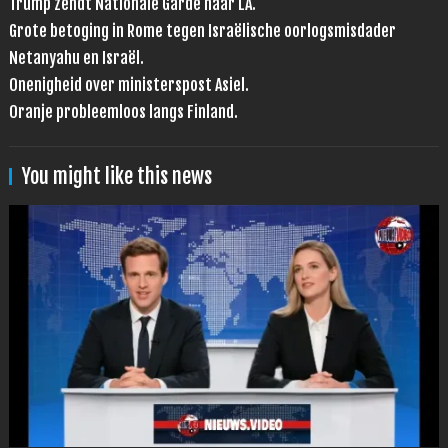
Trump zendt Nationale Garde naar LA.
Grote betoging in Rome tegen Israëlische oorlogsmisdader
Netanyahu en Israël.
Onenigheid over ministerspost Asiel.
Oranje probleemloos langs Finland.
You might like this news