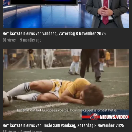
Het laatste nieuws van vandaag, Zaterdag 8 November 2025
81
views
·
9 months ago
Het laatste nieuws van Uncle Sam vandaag, Zaterdag 8 November 2025