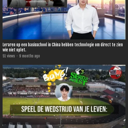
Leraren op een basisschool in China hebben technologie om direct te zien
wie niet oplet.
51
views
·
9 months ago