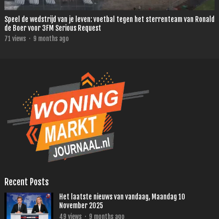
Speel de wedstrijd van je leven: voetbal tegen het sterrenteam van Ronald
de Boer voor 3FM Serious Request
71
views
·
9 months ago
Recent Posts
Het laatste nieuws van vandaag, Maandag 10
November 2025
49
views
·
9 months ago