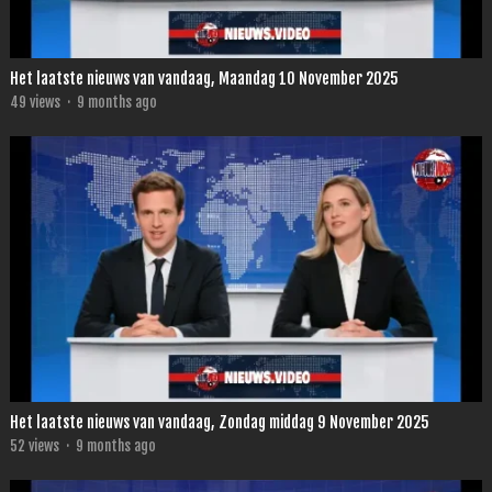
Het laatste nieuws van vandaag, Maandag 10 November 2025
49
views
·
9 months ago
Het laatste nieuws van vandaag, Zondag middag 9 November 2025
52
views
·
9 months ago