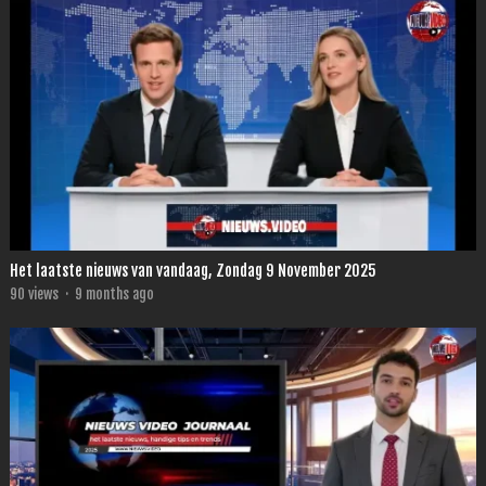
Het laatste nieuws van vandaag, Zondag 9 November 2025
90
views
·
9 months ago