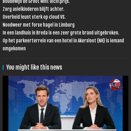
Boudewijn de Groot wint dichtprijs.
Zorg asielkinderen blijft achter.
Overheid leunt sterk op cloud VS.
Noodweer met forse hagel in Limburg
In een landhuis in Breda is een zeer grote brand uitgebroken.
Op het parkeerterrein van een hotel in Akersloot (NH) is iemand
omgekomen
You might like this news