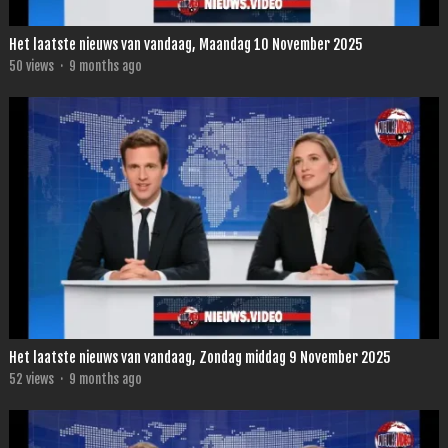
Het laatste nieuws van vandaag, Maandag 10 November 2025
50
views
·
9 months ago
Het laatste nieuws van vandaag, Zondag middag 9 November 2025
52
views
·
9 months ago