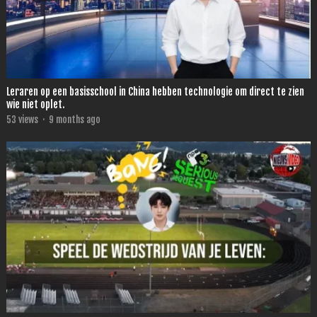
Leraren op een basisschool in China hebben technologie om direct te zien
wie niet oplet.
53
views
·
9 months ago