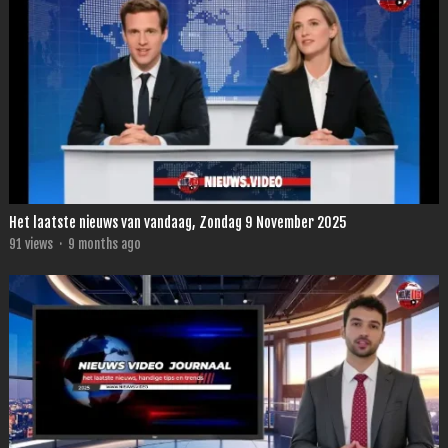
Het laatste nieuws van vandaag, Zondag 9 November 2025
91
views
·
9 months ago