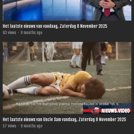
Het laatste nieuws van vandaag, Zaterdag 8 November 2025
83
views
·
9 months ago
Het laatste nieuws van Uncle Sam vandaag, Zaterdag 8 November 2025
57
views
·
9 months ago