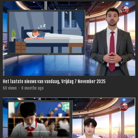
Het laatste nieuws van vandaag, Vrijdag 7 November 2025
60
views
·
9 months ago