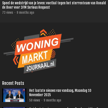
Speel de wedstrijd van je leven: voetbal tegen het sterrenteam van Ronald
de Boer voor 3FM Serious Request
73
views
·
9 months ago
Recent Posts
Het laatste nieuws van vandaag, Maandag 10
November 2025
50
views
·
9 months ago