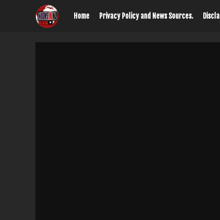
Home
Privacy Policy and News Sources.
Discl