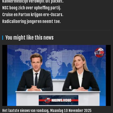
Kankermedicijn verdwijnt uit packet.
NSC boog zich over opheffing partij.
Cruise en Parton krijgen ere-Oscars.
Radicalisering jongeren neemt toe.
You might like this news
Het laatste nieuws van vandaag, Maandag 10 November 2025