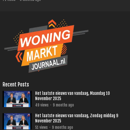
Recent Posts
Het laatste nieuws van vandaag, Maandag 10
November 2025
49
views
·
9 months ago
Het laatste nieuws van vandaag, Zondag middag 9
November 2025
51
views
·
9 months ago