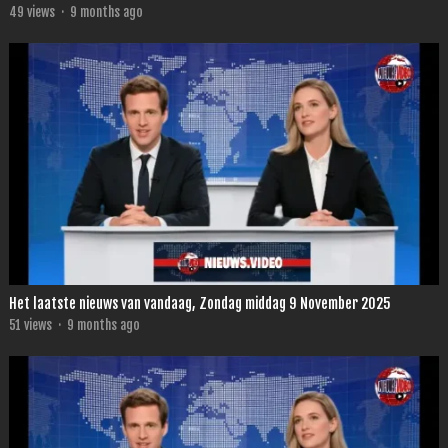
49
views
·
9 months ago
Het laatste nieuws van vandaag, Zondag middag 9 November 2025
51
views
·
9 months ago