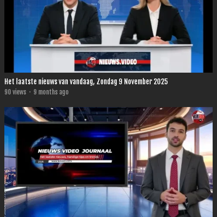
Het laatste nieuws van vandaag, Zondag 9 November 2025
90
views
·
9 months ago