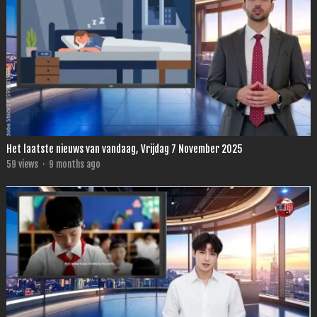
Het laatste nieuws van vandaag, Vrijdag 7 November 2025
59
views
·
9 months ago