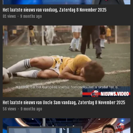
Het laatste nieuws van vandaag, Zaterdag 8 November 2025
81
views
·
9 months ago
Het laatste nieuws van Uncle Sam vandaag, Zaterdag 8 November 2025
56
views
·
9 months ago