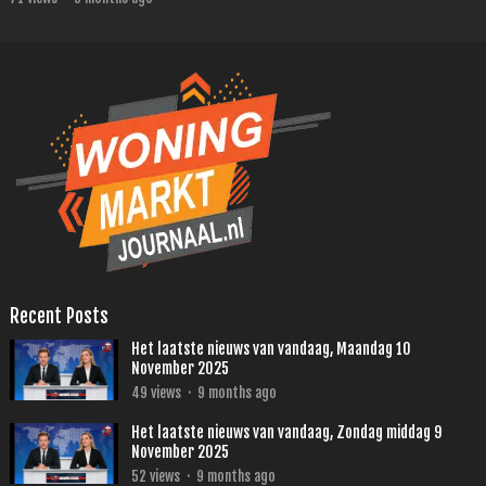
Recent Posts
Het laatste nieuws van vandaag, Maandag 10
November 2025
49
views
·
9 months ago
Het laatste nieuws van vandaag, Zondag middag 9
November 2025
52
views
·
9 months ago