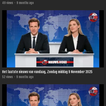
49
views
·
9 months ago
Het laatste nieuws van vandaag, Zondag middag 9 November 2025
52
views
·
9 months ago