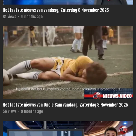
Het laatste nieuws van vandaag, Zaterdag 8 November 2025
81
views
·
9 months ago
Het laatste nieuws van Uncle Sam vandaag, Zaterdag 8 November 2025
56
views
·
9 months ago