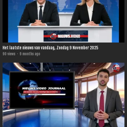
Het laatste nieuws van vandaag, Zondag 9 November 2025
90
views
·
9 months ago