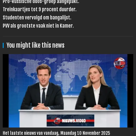
Pro-Russische ddos-groep aangepakt.
Treinkaartjes tot 9 procent duurder.
Studenten vervolgd om bangalijst.
PVV als grootste vaak niet in Kamer.
You might like this news
Het laatste nieuws van vandaag, Maandag 10 November 2025