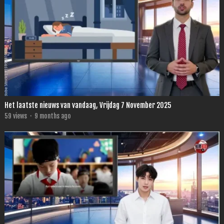
Het laatste nieuws van vandaag, Vrijdag 7 November 2025
59
views
·
9 months ago