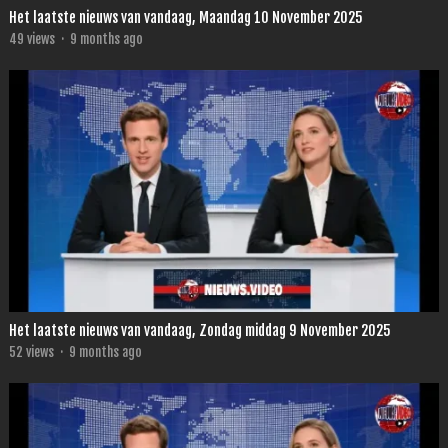
Het laatste nieuws van vandaag, Maandag 10 November 2025
49
views
·
9 months ago
Het laatste nieuws van vandaag, Zondag middag 9 November 2025
52
views
·
9 months ago