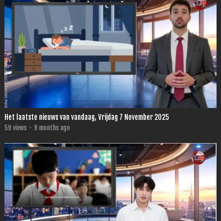
Het laatste nieuws van vandaag, Vrijdag 7 November 2025
59
views
·
9 months ago