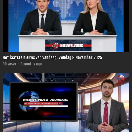
Het laatste nieuws van vandaag, Zondag 9 November 2025
90
views
·
9 months ago