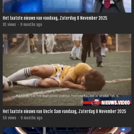
Het laatste nieuws van vandaag, Zaterdag 8 November 2025
81
views
·
9 months ago
Het laatste nieuws van Uncle Sam vandaag, Zaterdag 8 November 2025
56
views
·
9 months ago