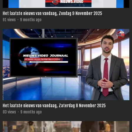
Het laatste nieuws van vandaag, Zondag 9 November 2025
91
views
·
9 months ago
Het laatste nieuws van vandaag, Zaterdag 8 November 2025
83
views
·
9 months ago