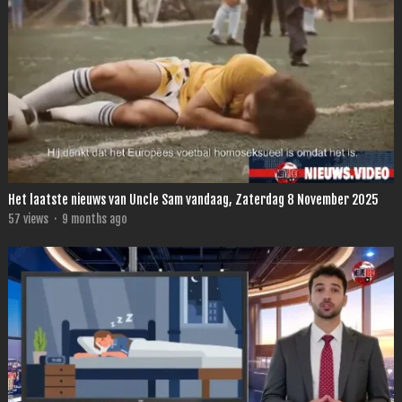
Het laatste nieuws van Uncle Sam vandaag, Zaterdag 8 November 2025
57
views
·
9 months ago