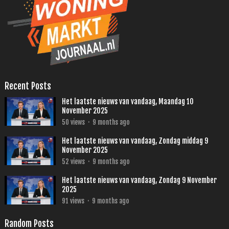
Recent Posts
Het laatste nieuws van vandaag, Maandag 10
November 2025
50
views
·
9 months ago
Het laatste nieuws van vandaag, Zondag middag 9
November 2025
52
views
·
9 months ago
Het laatste nieuws van vandaag, Zondag 9 November
2025
91
views
·
9 months ago
Random Posts