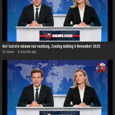
Het laatste nieuws van vandaag, Zondag middag 9 November 2025
52
views
·
9 months ago