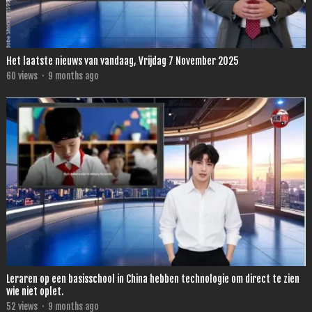
Het laatste nieuws van vandaag, Vrijdag 7 November 2025
60
views
·
9 months ago
Leraren op een basisschool in China hebben technologie om direct te zien
wie niet oplet.
52
views
·
9 months ago