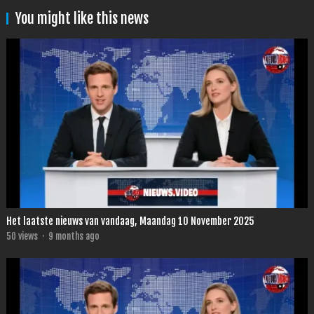
You might like this news
Het laatste nieuws van vandaag, Maandag 10 November 2025
50
views
·
9 months ago