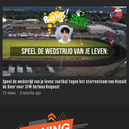
Speel de wedstrijd van je leven: voetbal tegen het sterrenteam van Ronald
de Boer voor 3FM Serious Request
72
views
·
9 months ago