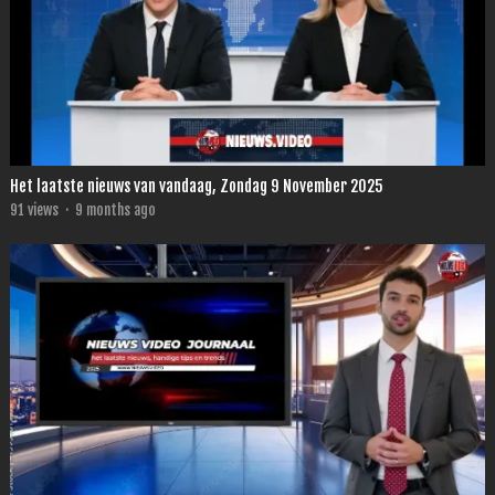
Het laatste nieuws van vandaag, Zondag 9 November 2025
91
views
·
9 months ago