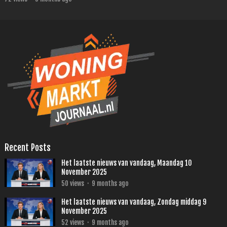
Recent Posts
Het laatste nieuws van vandaag, Maandag 10
November 2025
50
views
·
9 months ago
Het laatste nieuws van vandaag, Zondag middag 9
November 2025
52
views
·
9 months ago