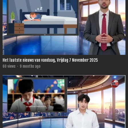
Het laatste nieuws van vandaag, Vrijdag 7 November 2025
60
views
·
9 months ago