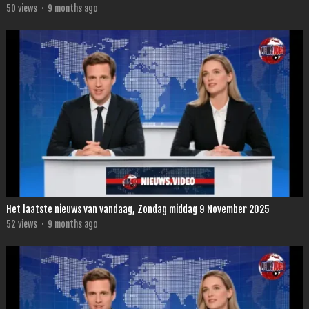
50
views
·
9 months ago
Het laatste nieuws van vandaag, Zondag middag 9 November 2025
52
views
·
9 months ago