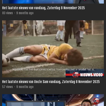
Het laatste nieuws van vandaag, Zaterdag 8 November 2025
83
views
·
9 months ago
Het laatste nieuws van Uncle Sam vandaag, Zaterdag 8 November 2025
57
views
·
9 months ago