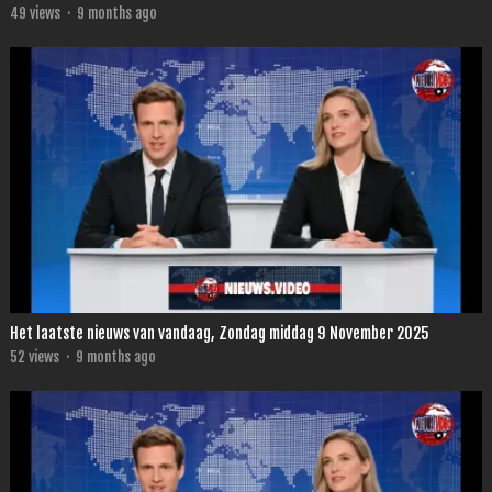
49
views
·
9 months ago
Het laatste nieuws van vandaag, Zondag middag 9 November 2025
52
views
·
9 months ago