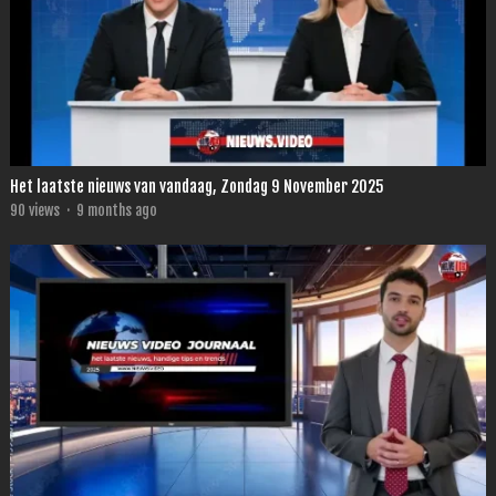
Het laatste nieuws van vandaag, Zondag 9 November 2025
90
views
·
9 months ago