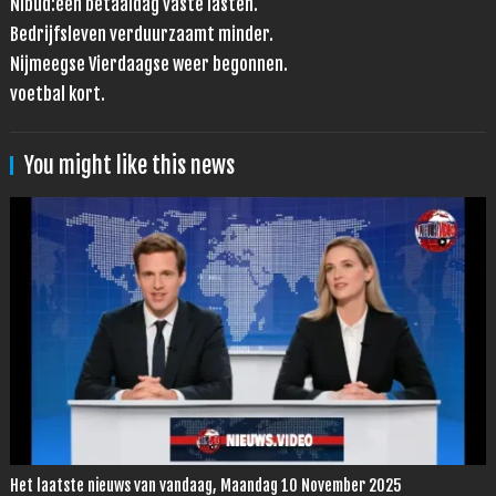
Nibud:één betaaldag vaste lasten.
Bedrijfsleven verduurzaamt minder.
Nijmeegse Vierdaagse weer begonnen.
voetbal kort.
You might like this news
Het laatste nieuws van vandaag, Maandag 10 November 2025