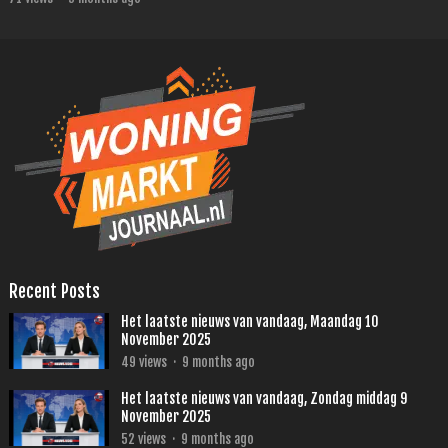
Recent Posts
Het laatste nieuws van vandaag, Maandag 10
November 2025
49
views
·
9 months ago
Het laatste nieuws van vandaag, Zondag middag 9
November 2025
52
views
·
9 months ago