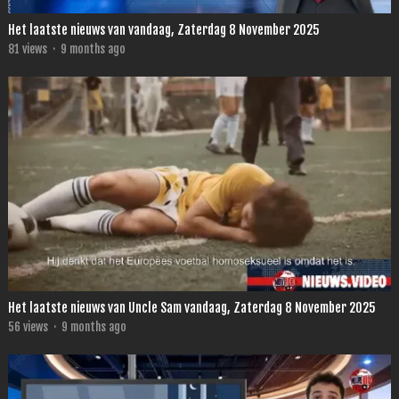
Het laatste nieuws van vandaag, Zaterdag 8 November 2025
81
views
·
9 months ago
Het laatste nieuws van Uncle Sam vandaag, Zaterdag 8 November 2025
56
views
·
9 months ago