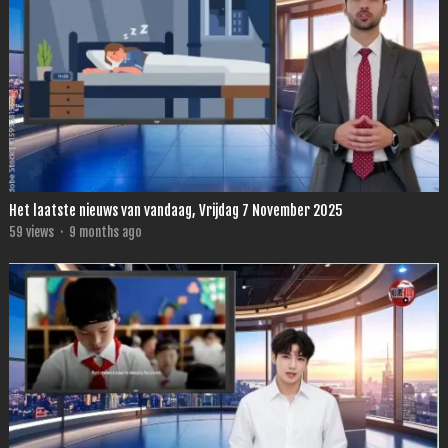
Het laatste nieuws van vandaag, Vrijdag 7 November 2025
59
views
·
9 months ago