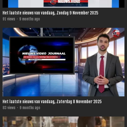
Het laatste nieuws van vandaag, Zondag 9 November 2025
91
views
·
9 months ago
Het laatste nieuws van vandaag, Zaterdag 8 November 2025
83
views
·
9 months ago