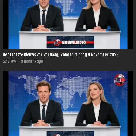
Het laatste nieuws van vandaag, Zondag middag 9 November 2025
52
views
·
9 months ago