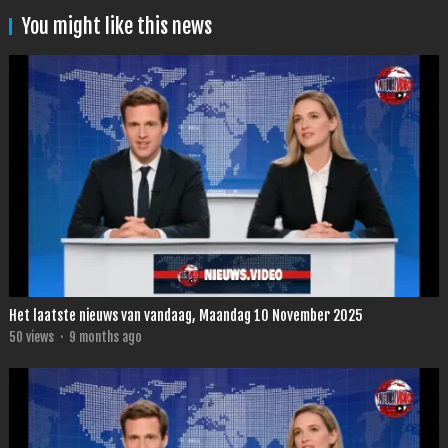
You might like this news
Het laatste nieuws van vandaag, Maandag 10 November 2025
50
views
·
9 months ago