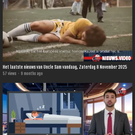
Het laatste nieuws van Uncle Sam vandaag, Zaterdag 8 November 2025
57
views
·
9 months ago