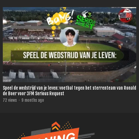
Speel de wedstrijd van je leven: voetbal tegen het sterrenteam van Ronald
de Boer voor 3FM Serious Request
72
views
·
9 months ago