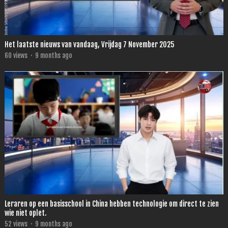
Het laatste nieuws van vandaag, Vrijdag 7 November 2025
60
views
·
9 months ago
Leraren op een basisschool in China hebben technologie om direct te zien
wie niet oplet.
52
views
·
9 months ago