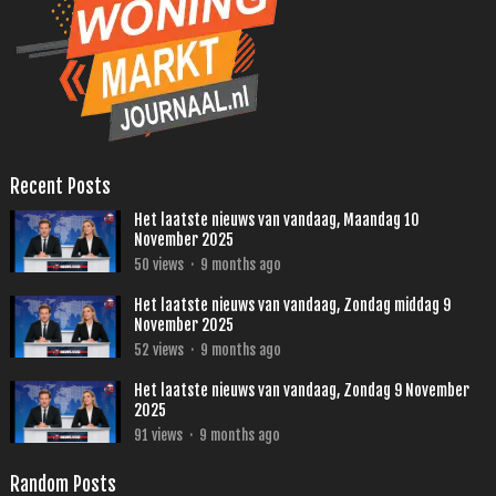
Recent Posts
Het laatste nieuws van vandaag, Maandag 10
November 2025
50
views
·
9 months ago
Het laatste nieuws van vandaag, Zondag middag 9
November 2025
52
views
·
9 months ago
Het laatste nieuws van vandaag, Zondag 9 November
2025
91
views
·
9 months ago
Random Posts