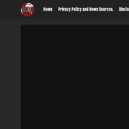
Home
Privacy Policy and News Sources.
Discl