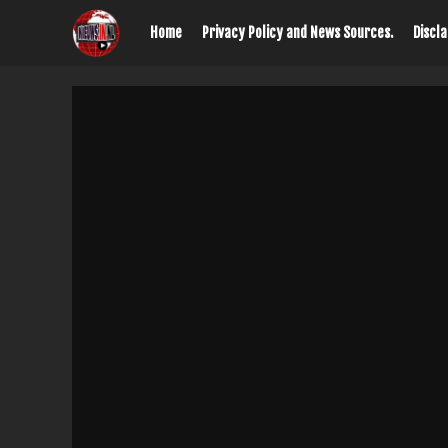
Home
Privacy Policy and News Sources.
Discl