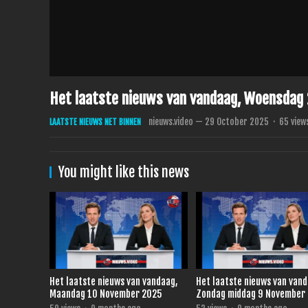
Het laatste nieuws van vandaag, Woensdag
nieuws.video
—
29 October 2025
·
65
view
LAATSTE NIEUWS NET BINNEN
You might like this news
Het laatste nieuws van vandaag,
Het laatste nieuws van van
Maandag 10 November 2025
Zondag middag 9 November